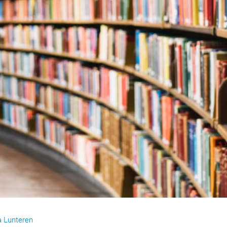
a Lunteren