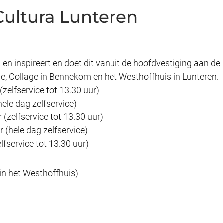
Cultura Lunteren
rt en inspireert en doet dit vanuit de hoofdvestiging aan d
de, Collage in Bennekom en het Westhoffhuis in Lunteren.
zelfservice tot 13.30 uur)
ele dag zelfservice)
(zelfservice tot 13.30 uur)
 (hele dag zelfservice)
lfservice tot 13.30 uur)
in het Westhoffhuis)