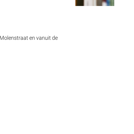
e Molenstraat en vanuit de