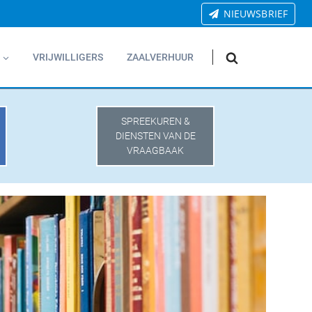
NIEUWSBRIEF
VRIJWILLIGERS
ZAALVERHUUR
SPREEKUREN &
DIENSTEN VAN DE
VRAAGBAAK