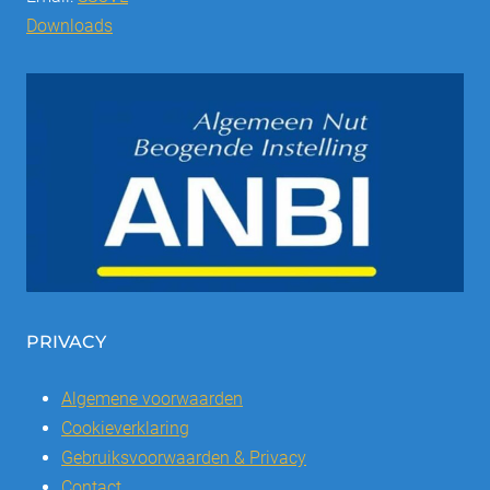
Downloads
PRIVACY
Algemene voorwaarden
Cookieverklaring
Gebruiksvoorwaarden & Privacy
Contact