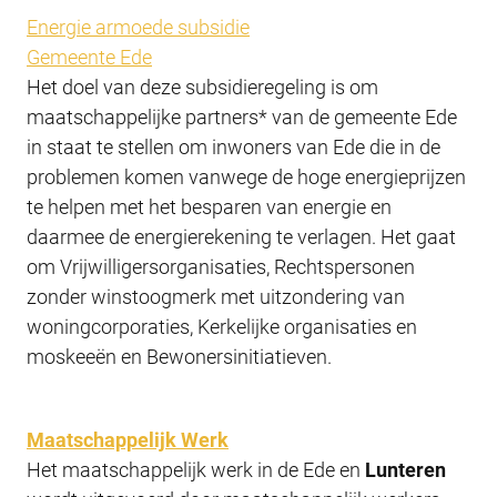
Energie armoede subsidie
Gemeente Ede
Het doel van deze subsidieregeling is om
maatschappelijke partners* van de gemeente Ede
in staat te stellen om inwoners van Ede die in de
problemen komen vanwege de hoge energieprijzen
te helpen met het besparen van energie en
daarmee de energierekening te verlagen. Het gaat
om Vrijwilligersorganisaties, Rechtspersonen
zonder winstoogmerk met uitzondering van
woningcorporaties, Kerkelijke organisaties en
moskeeën en Bewonersinitiatieven.
Maatschappelijk Werk
Het maatschappelijk werk in de Ede en
Lunteren