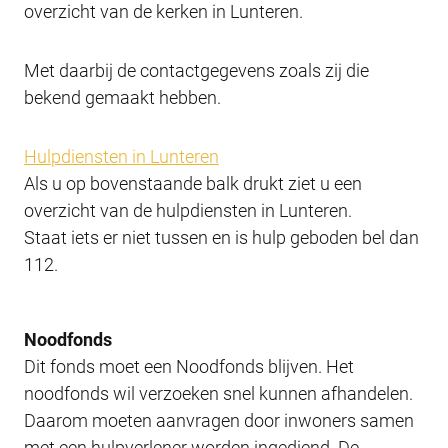
overzicht van de kerken in Lunteren.
Met daarbij de contactgegevens zoals zij die
bekend gemaakt hebben.
Hulpdiensten in Lunteren
Als u op bovenstaande balk drukt ziet u een
overzicht van de hulpdiensten in Lunteren.
Staat iets er niet tussen en is hulp geboden bel dan
112.
Noodfonds
Dit fonds moet een Noodfonds blijven. Het
noodfonds wil verzoeken snel kunnen afhandelen.
Daarom moeten aanvragen door inwoners samen
met een hulpverlener worden ingediend. De