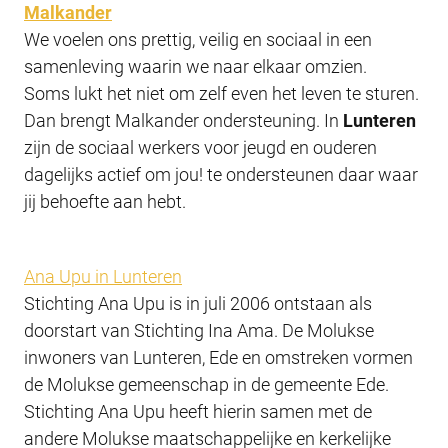
Malkander
We voelen ons prettig, veilig en sociaal in een
samenleving waarin we naar elkaar omzien.
Soms lukt het niet om zelf even het leven te sturen.
Dan brengt Malkander ondersteuning. In
Lunteren
zijn de sociaal werkers voor jeugd en ouderen
dagelijks actief om jou! te ondersteunen daar waar
jij behoefte aan hebt.
Ana Upu in Lunteren
Stichting Ana Upu is in juli 2006 ontstaan als
doorstart van Stichting Ina Ama. De Molukse
inwoners van Lunteren, Ede en omstreken vormen
de Molukse gemeenschap in de gemeente Ede.
Stichting Ana Upu heeft hierin samen met de
andere Molukse maatschappelijke en kerkelijke