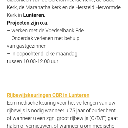
Kerk, de Maranatha kerk en de Hersteld Hervormde
Kerk in
Lunteren.
Projecten zijn o.a.
– werken met de Voedselbank Ede
– Onderdak verlenen met behulp
van gastgezinnen
– inloopochtend: elke maandag
tussen 10.00-12.00 uur
Rijbewijskeuringen CBR in Lunteren
Een medische keuring voor het verlengen van uw
rijbewijs is nodig wanneer u 75 jaar of ouder bent
of wanneer u een zgn. groot rijbewijs (C/D/E) gaat
halen of vernieuwen, of wanneer u om medische