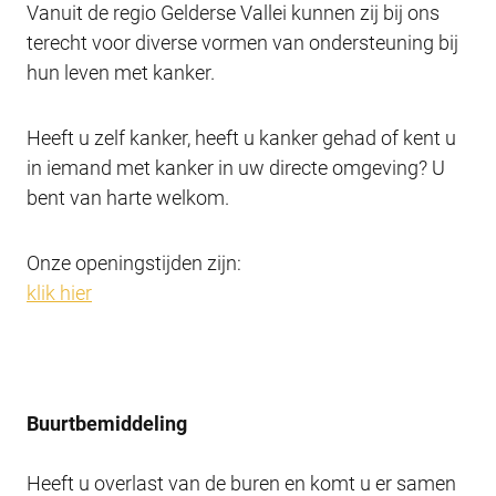
Vanuit de regio Gelderse Vallei kunnen zij bij ons
terecht voor diverse vormen van ondersteuning bij
hun leven met kanker.
Heeft u zelf kanker, heeft u kanker gehad of kent u
in iemand met kanker in uw directe omgeving? U
bent van harte welkom.
Onze openingstijden zijn:
klik hier
Buurtbemiddeling
Heeft u overlast van de buren en komt u er samen