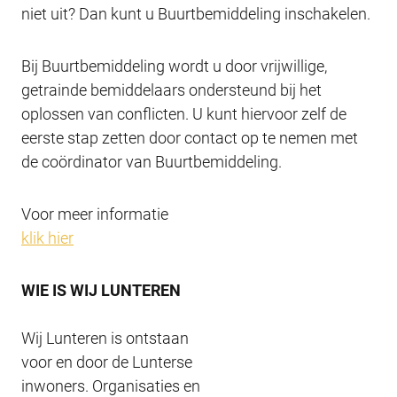
niet uit? Dan kunt u Buurtbemiddeling inschakelen.
Bij Buurtbemiddeling wordt u door vrijwillige,
getrainde bemiddelaars ondersteund bij het
oplossen van conflicten. U kunt hiervoor zelf de
eerste stap zetten door contact op te nemen met
de coördinator van Buurtbemiddeling.
Voor meer informatie
klik hier
WIE IS WIJ LUNTEREN
Wij Lunteren is ontstaan
voor en door de Lunterse
inwoners. Organisaties en