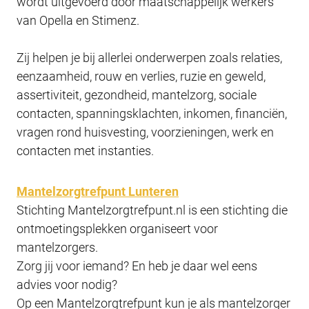
wordt uitgevoerd door maatschappelijk werkers
van Opella en Stimenz.
Zij helpen je bij allerlei onderwerpen zoals relaties,
eenzaamheid, rouw en verlies, ruzie en geweld,
assertiviteit, gezondheid, mantelzorg, sociale
contacten, spanningsklachten, inkomen, financiën,
vragen rond huisvesting, voorzieningen, werk en
contacten met instanties.
Mantelzorgtrefpunt Lunteren
Stichting Mantelzorgtrefpunt.nl is een stichting die
ontmoetingsplekken organiseert voor
mantelzorgers.
Zorg jij voor iemand? En heb je daar wel eens
advies voor nodig?
Op een Mantelzorgtrefpunt kun je als mantelzorger