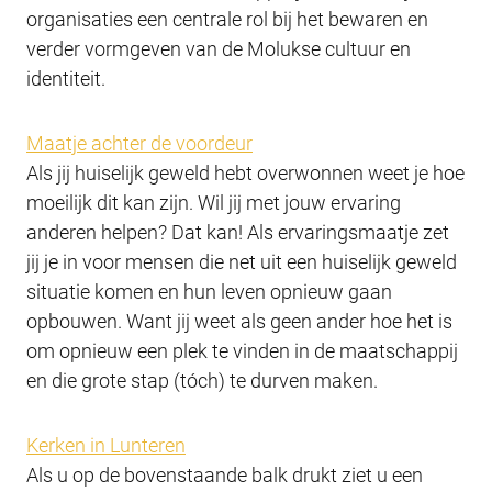
organisaties een centrale rol bij het bewaren en
verder vormgeven van de Molukse cultuur en
identiteit.
Maatje achter de voordeur
Als jij huiselijk geweld hebt overwonnen weet je hoe
moeilijk dit kan zijn. Wil jij met jouw ervaring
anderen helpen? Dat kan! Als ervaringsmaatje zet
jij je in voor mensen die net uit een huiselijk geweld
situatie komen en hun leven opnieuw gaan
opbouwen. Want jij weet als geen ander hoe het is
om opnieuw een plek te vinden in de maatschappij
en die grote stap (tóch) te durven maken.
Kerken in Lunteren
Als u op de bovenstaande balk drukt ziet u een