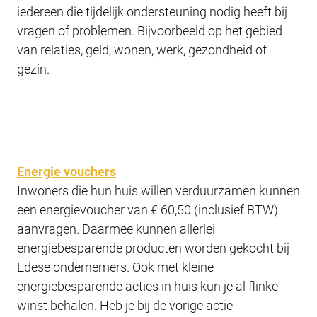
iedereen die tijdelijk ondersteuning nodig heeft bij
vragen of problemen. Bijvoorbeeld op het gebied
van relaties, geld, wonen, werk, gezondheid of
gezin.
Energie vouchers
Inwoners die hun huis willen verduurzamen kunnen
een energievoucher van € 60,50 (inclusief BTW)
aanvragen. Daarmee kunnen allerlei
energiebesparende producten worden gekocht bij
Edese ondernemers. Ook met kleine
energiebesparende acties in huis kun je al flinke
winst behalen. Heb je bij de vorige actie