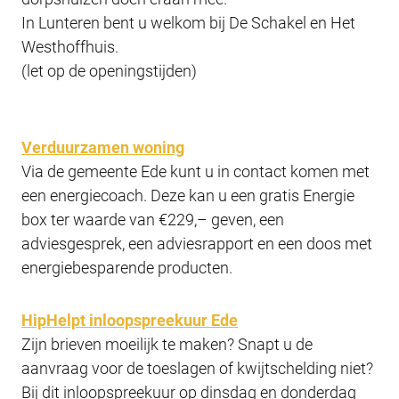
In Lunteren bent u welkom bij De Schakel en Het
Westhoffhuis.
(let op de openingstijden)
Verduurzamen woning
Via de gemeente Ede kunt u in contact komen met
een energiecoach. Deze kan u een gratis Energie
box ter waarde van €229,– geven, een
adviesgesprek, een adviesrapport en een doos met
energiebesparende producten.
HipHelpt inloopspreekuur Ede
Zijn brieven moeilijk te maken? Snapt u de
aanvraag voor de toeslagen of kwijtschelding niet?
Bij dit inloopspreekuur op dinsdag en donderdag