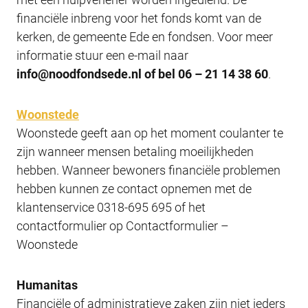
financiële inbreng voor het fonds komt van de
kerken, de gemeente Ede en fondsen. Voor meer
informatie stuur een e-mail naar
info@noodfondsede.nl of bel 06 – 21 14 38 60
.
Woonstede
Woonstede geeft aan op het moment coulanter te
zijn wanneer mensen betaling moeilijkheden
hebben. Wanneer bewoners financiële problemen
hebben kunnen ze contact opnemen met de
klantenservice 0318-695 695 of het
contactformulier op Contactformulier –
Woonstede
Humanitas
Financiële of administratieve zaken zijn niet ieders