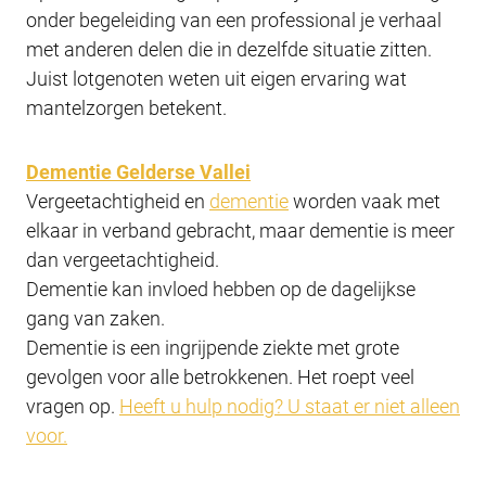
onder begeleiding van een professional je verhaal
met anderen delen die in dezelfde situatie zitten.
Juist lotgenoten weten uit eigen ervaring wat
mantelzorgen betekent.
Dementie Gelderse Vallei
Vergeetachtigheid en
dementie
worden vaak met
elkaar in verband gebracht, maar dementie is meer
dan vergeetachtigheid.
Dementie kan invloed hebben op de dagelijkse
gang van zaken.
Dementie is een ingrijpende ziekte met grote
gevolgen voor alle betrokkenen. Het roept veel
vragen op.
Heeft u hulp nodig? U staat er niet alleen
voor.