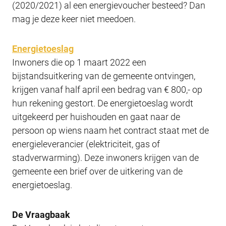
(2020/2021) al een energievoucher besteed? Dan
mag je deze keer niet meedoen.
Energietoeslag
Inwoners die op 1 maart 2022 een
bijstandsuitkering van de gemeente ontvingen,
krijgen vanaf half april een bedrag van € 800,- op
hun rekening gestort. De energietoeslag wordt
uitgekeerd per huishouden en gaat naar de
persoon op wiens naam het contract staat met de
energieleverancier (elektriciteit, gas of
stadverwarming). Deze inwoners krijgen van de
gemeente een brief over de uitkering van de
energietoeslag.
De Vraagbaak