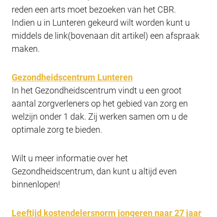
reden een arts moet bezoeken van het CBR.
Indien u in Lunteren gekeurd wilt worden kunt u
middels de link(bovenaan dit artikel) een afspraak
maken.
Gezondheidscentrum Lunteren
In het Gezondheidscentrum vindt u een groot
aantal zorgverleners op het gebied van zorg en
welzijn onder 1 dak. Zij werken samen om u de
optimale zorg te bieden.
Wilt u meer informatie over het
Gezondheidscentrum, dan kunt u altijd even
binnenlopen!
Leeftijd kostendelersnorm jongeren naar 27 jaar