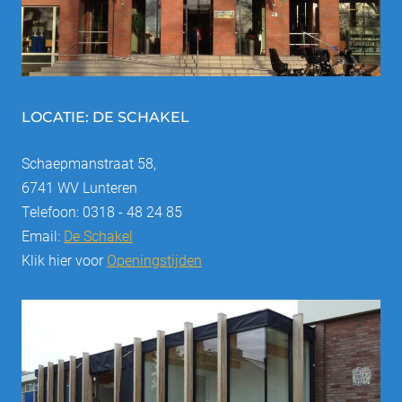
LOCATIE: DE SCHAKEL
Schaepmanstraat 58,
6741 WV Lunteren
Telefoon: 0318 - 48 24 85
Email:
De Schakel
Klik hier voor
Openingstijden