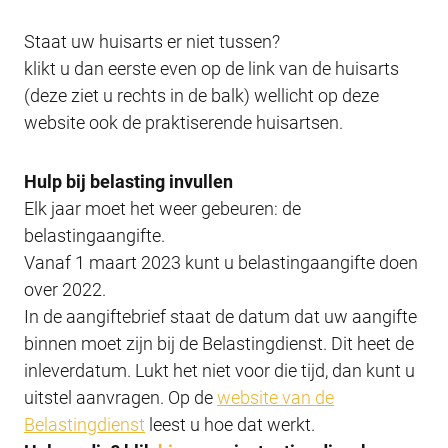
Staat uw huisarts er niet tussen?
klikt u dan eerste even op de link van de huisarts
(deze ziet u rechts in de balk) wellicht op deze
website ook de praktiserende huisartsen.
Hulp bij belasting invullen
Elk jaar moet het weer gebeuren: de
belastingaangifte.
Vanaf 1 maart 2023 kunt u belastingaangifte doen
over 2022.
In de aangiftebrief staat de datum dat uw aangifte
binnen moet zijn bij de Belastingdienst. Dit heet de
inleverdatum. Lukt het niet voor die tijd, dan kunt u
uitstel aanvragen. Op de
website van de
Belastingdienst
leest u hoe dat werkt.