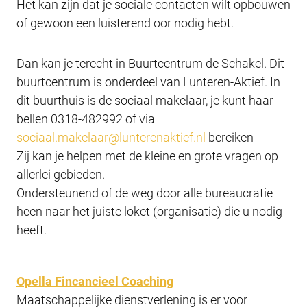
Het kan zijn dat je sociale contacten wilt opbouwen
of gewoon een luisterend oor nodig hebt.
Dan kan je terecht in Buurtcentrum de Schakel. Dit
buurtcentrum is onderdeel van Lunteren-Aktief. In
dit buurthuis is de sociaal makelaar, je kunt haar
bellen 0318-482992 of via
sociaal.makelaar@lunterenaktief.nl
bereiken
Zij kan je helpen met de kleine en grote vragen op
allerlei gebieden.
Ondersteunend of de weg door alle bureaucratie
heen naar het juiste loket (organisatie) die u nodig
heeft.
Opella Fincancieel Coaching
Maatschappelijke dienstverlening is er voor