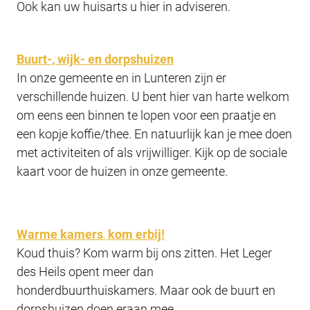
Ook kan uw huisarts u hier in adviseren.
Buurt-, wijk- en dorpshuizen
In onze gemeente en in Lunteren zijn er
verschillende huizen. U bent hier van harte welkom
om eens een binnen te lopen voor een praatje en
een kopje koffie/thee. En natuurlijk kan je mee doen
met activiteiten of als vrijwilliger. Kijk op de sociale
kaart voor de huizen in onze gemeente.
Warme kamers
,
kom erbij!
Koud thuis? Kom warm bij ons zitten. Het Leger
des Heils opent meer dan
honderdbuurthuiskamers. Maar ook de buurt en
dorpshuizen doen eraan mee.