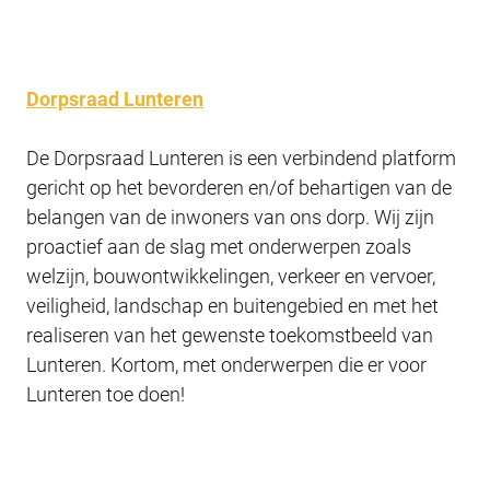
Dorpsraad Lunteren
De Dorpsraad Lunteren is een verbindend platform
gericht op het bevorderen en/of behartigen van de
belangen van de inwoners van ons dorp. Wij zijn
proactief aan de slag met onderwerpen zoals
welzijn, bouwontwikkelingen, verkeer en vervoer,
veiligheid, landschap en buitengebied en met het
realiseren van het gewenste toekomstbeeld van
Lunteren. Kortom, met onderwerpen die er voor
Lunteren toe doen!