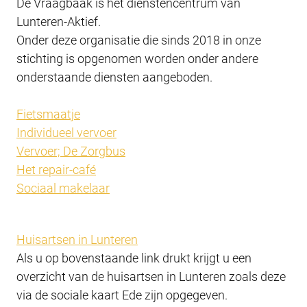
De Vraagbaak is het dienstencentrum van
Lunteren-Aktief.
Onder deze organisatie die sinds 2018 in onze
stichting is opgenomen worden onder andere
onderstaande diensten aangeboden.
Fietsmaatje
Individueel vervoer
Vervoer; De Zorgbus
Het repair-café
Sociaal makelaar
Huisartsen in Lunteren
Als u op bovenstaande link drukt krijgt u een
overzicht van de huisartsen in Lunteren zoals deze
via de sociale kaart Ede zijn opgegeven.