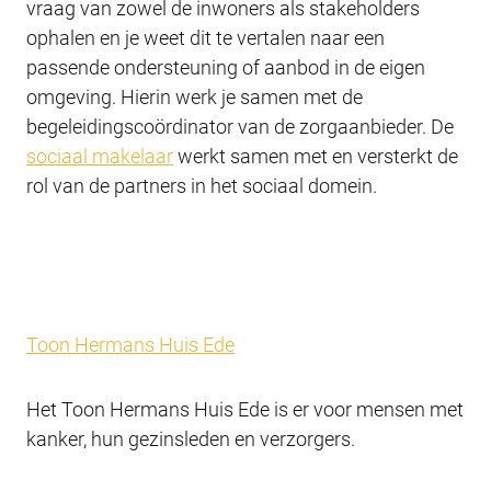
vraag van zowel de inwoners als stakeholders
ophalen en je weet dit te vertalen naar een
passende ondersteuning of aanbod in de eigen
omgeving. Hierin werk je samen met de
begeleidingscoördinator van de zorgaanbieder. De
sociaal makelaar
werkt samen met en versterkt de
rol van de partners in het sociaal domein.
Toon Hermans Huis Ede
Het Toon Hermans Huis Ede is er voor mensen met
kanker, hun gezinsleden en verzorgers.