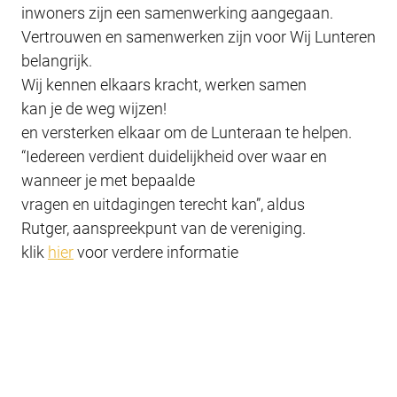
inwoners zijn een samenwerking aangegaan.
Vertrouwen en samenwerken zijn voor Wij Lunteren
belangrijk.
Wij kennen elkaars kracht, werken samen
kan je de weg wijzen!
en versterken elkaar om de Lunteraan te helpen.
“Iedereen verdient duidelijkheid over waar en
wanneer je met bepaalde
vragen en uitdagingen terecht kan”, aldus
Rutger, aanspreekpunt van de vereniging.
klik
hier
voor verdere informatie