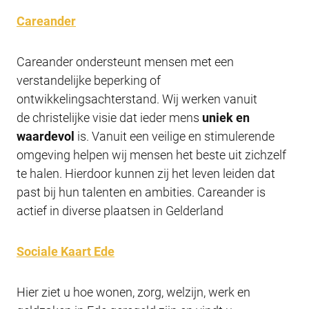
Careander
Careander ondersteunt mensen met een
verstandelijke beperking of
ontwikkelingsachterstand. Wij werken vanuit
de christelijke visie dat ieder mens
uniek en
waardevol
is. Vanuit een veilige en stimulerende
omgeving helpen wij mensen het beste uit zichzelf
te halen. Hierdoor kunnen zij het leven leiden dat
past bij hun talenten en ambities. Careander is
actief in diverse plaatsen in Gelderland
Sociale Kaart Ede
Hier ziet u hoe wonen, zorg, welzijn, werk en