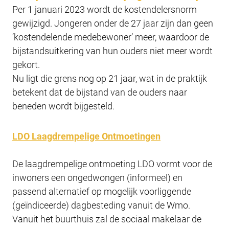
Per 1 januari 2023 wordt de kostendelersnorm
gewijzigd. Jongeren onder de 27 jaar zijn dan geen
‘kostendelende medebewoner’ meer, waardoor de
bijstandsuitkering van hun ouders niet meer wordt
gekort.
Nu ligt die grens nog op 21 jaar, wat in de praktijk
betekent dat de bijstand van de ouders naar
beneden wordt bijgesteld.
LDO Laagdrempelige Ontmoetingen
De laagdrempelige ontmoeting LDO vormt voor de
inwoners een ongedwongen (informeel) en
passend alternatief op mogelijk voorliggende
(geïndiceerde) dagbesteding vanuit de Wmo.
Vanuit het buurthuis zal de sociaal makelaar de