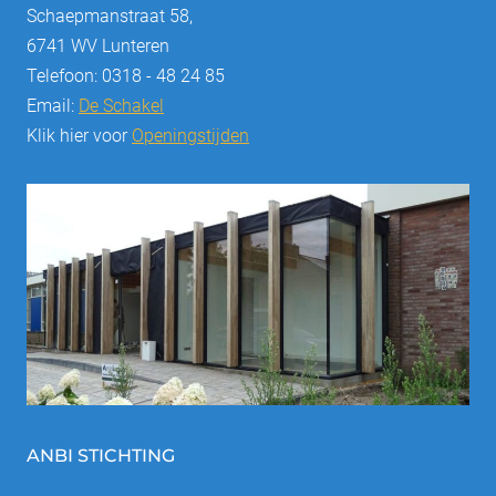
Schaepmanstraat 58,
6741 WV Lunteren
Telefoon: 0318 - 48 24 85
Email:
De Schakel
Klik hier voor
Openingstijden
ANBI STICHTING