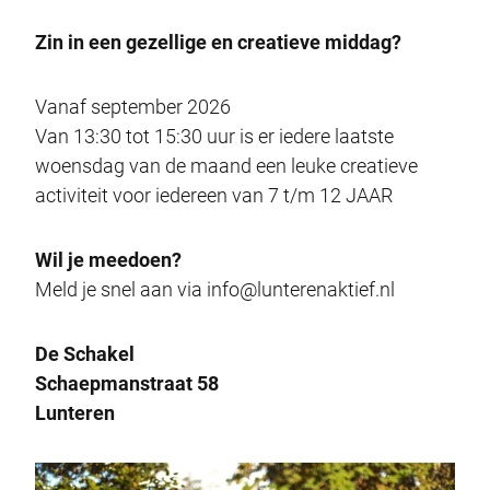
Zin in een gezellige en creatieve middag?
Vanaf september 2026
Van 13:30 tot 15:30 uur is er iedere laatste
woensdag van de maand een leuke creatieve
activiteit voor iedereen van 7 t/m 12 JAAR
Wil je meedoen?
Meld je snel aan via info@lunterenaktief.nl
De Schakel
Schaepmanstraat 58
Lunteren