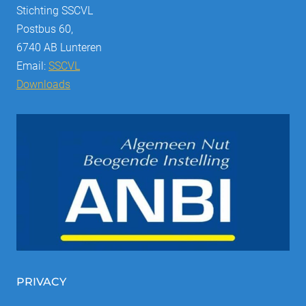
Stichting SSCVL
Postbus 60,
6740 AB Lunteren
Email:
SSCVL
Downloads
PRIVACY