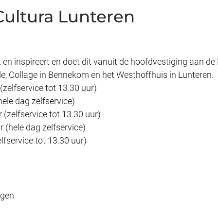
Cultura Lunteren
rt en inspireert en doet dit vanuit de hoofdvestiging aan d
de, Collage in Bennekom en het Westhoffhuis in Lunteren.
zelfservice tot 13.30 uur)
ele dag zelfservice)
(zelfservice tot 13.30 uur)
 (hele dag zelfservice)
lfservice tot 13.30 uur)
agen