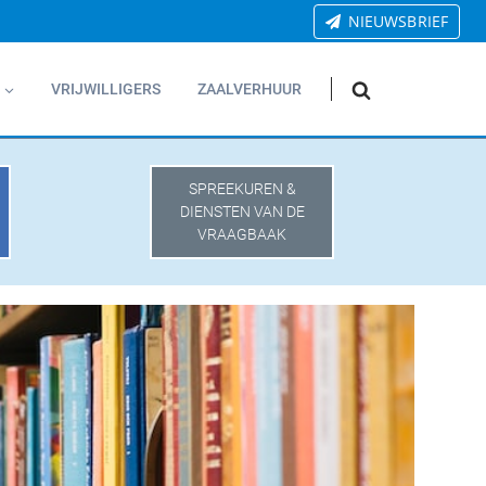
NIEUWSBRIEF
VRIJWILLIGERS
ZAALVERHUUR
SPREEKUREN &
DIENSTEN VAN DE
VRAAGBAAK