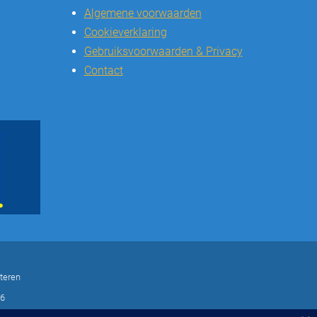
Algemene voorwaarden
Cookieverklaring
Gebruiksvoorwaarden & Privacy
Contact
teren
16