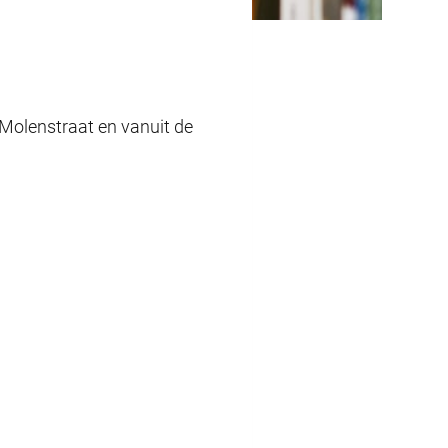
e Molenstraat en vanuit de