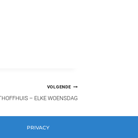
VOLGENDE
STHOFFHUIS – ELKE WOENSDAG
PRIVACY