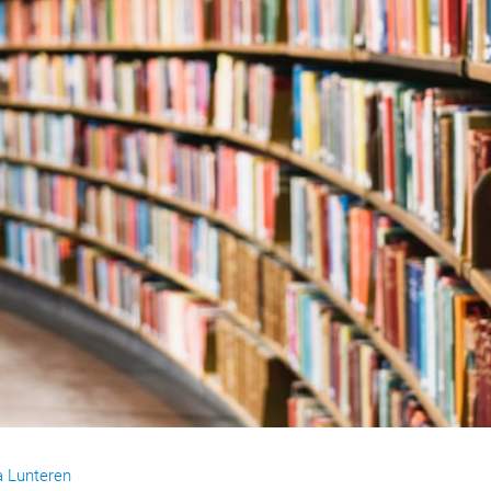
a Lunteren