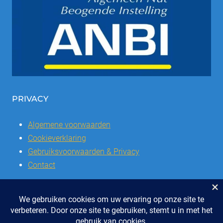
PRIVACY
Algemene voorwaarden
Cookieverklaring
Gebruiksvoorwaarden & Privacy
Contact