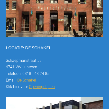
LOCATIE: DE SCHAKEL
Schaepmanstraat 58,
6741 WV Lunteren
Telefoon: 0318 - 48 24 85
Email:
De Schakel
Klik hier voor
Openingstijden