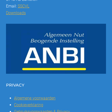
Email:
SSCVL
Downloads
PRIVACY
Algemene voorwaarden
Cookieverklaring
Gebruiksvoorwaarden & Privacy