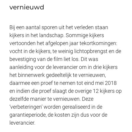
vernieuwd
Bij een aantal sporen uit het verleden staan
kijkers in het landschap. Sommige kijkers
vertoonden het afgelopen jaar tekortkomingen:
vocht in de kijkers, te weinig lichtopbrengst en de
bevestiging van de film liet los. Dit was
aanleiding voor de leverancier om in drie kijkers
het binnenwerk gedeeltelijk te vernieuwen,
daarmee een proef te nemen tot eind mei 2018
en indien die proef slaagt de overige 12 kijkers op
dezelfde manier te vernieuwen. Deze
‘verbeteringen’ worden gerealiseerd in de
garantieperiode, de kosten zijn dus voor de
leverancier.