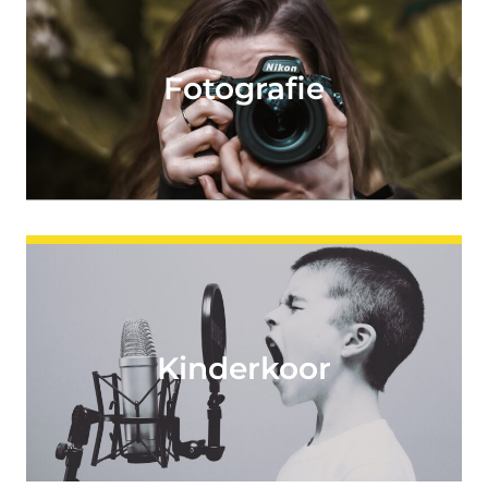
Fotografie
Kinderkoor