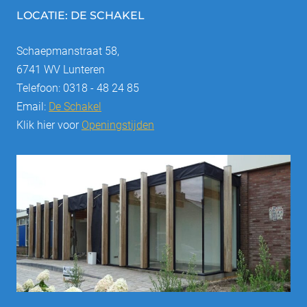
LOCATIE: DE SCHAKEL
Schaepmanstraat 58,
6741 WV Lunteren
Telefoon: 0318 - 48 24 85
Email:
De Schakel
Klik hier voor
Openingstijden