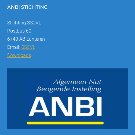
ANBI STICHTING
Stichting SSCVL
Postbus 60,
6740 AB Lunteren
Email:
SSCVL
Downloads