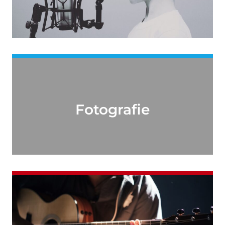
Fotografie