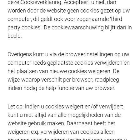
deze Cookieverklaring. Accepteert u niet, dan
worden door de website geen cookies gezet op uw
computer, dit geldt ook voor zogenaamde ‘third
party cookies’. De cookiewaarschuwing blijft dan in
beeld.
Overigens kunt u via de browserinstellingen op uw
computer reeds geplaatste cookies verwijderen en
het plaatsen van nieuwe cookies weigeren. De
wijze waarop verschilt per browser; raadpleeg
indien nodig de help functie van uw browser.
Let op: indien u cookies weigert en/of verwijdert
kunt u niet altijd van alle mogelijkheden van de
website gebruik maken. Daarnaast heeft het
weigeren c.q. verwijderen van cookies alleen