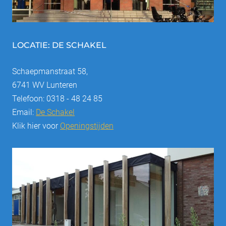
LOCATIE: DE SCHAKEL
Schaepmanstraat 58,
6741 WV Lunteren
Telefoon: 0318 - 48 24 85
Email:
De Schakel
Klik hier voor
Openingstijden