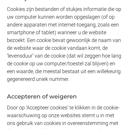
Cookies zijn bestanden of stukjes informatie die op
uw computer kunnen worden opgeslagen (of op
andere apparaten met internet-toegang, zoals een
smartphone of tablet) wanneer u de website
bezoekt. Een cookie bevat gewoonlijk de naam van
de website waar de cookie vandaan komt, de
‘levensduur’ van de cookie (dat wil zeggen hoe lang
de cookie op uw computer/toestel zal blijven) en
een waarde, die meestal bestaat uit een willekeurig
gegenereerd uniek nummer.
Accepteren of weigeren
Door op ‘Accepteer cookies’ te klikken in de cookie-
waarschuwing op onze websites stemt u in met
ons gebruik van cookies in overeenstemming met