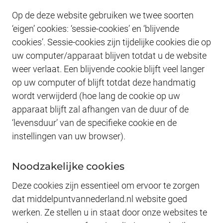
Op de deze website gebruiken we twee soorten
‘eigen’ cookies: ‘sessie-cookies’ en ‘blijvende
cookies’. Sessie-cookies zijn tijdelijke cookies die op
uw computer/apparaat blijven totdat u de website
weer verlaat. Een blijvende cookie blijft veel langer
op uw computer of blijft totdat deze handmatig
wordt verwijderd (hoe lang de cookie op uw
apparaat blijft zal afhangen van de duur of de
‘levensduur’ van de specifieke cookie en de
instellingen van uw browser).
Noodzakelijke cookies
Deze cookies zijn essentieel om ervoor te zorgen
dat middelpuntvannederland.nl website goed
werken. Ze stellen u in staat door onze websites te