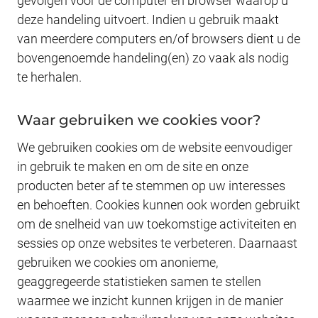
gevolgen voor de computer én browser waarop u
deze handeling uitvoert. Indien u gebruik maakt
van meerdere computers en/of browsers dient u de
bovengenoemde handeling(en) zo vaak als nodig
te herhalen.
Waar gebruiken we cookies voor?
We gebruiken cookies om de website eenvoudiger
in gebruik te maken en om de site en onze
producten beter af te stemmen op uw interesses
en behoeften. Cookies kunnen ook worden gebruikt
om de snelheid van uw toekomstige activiteiten en
sessies op onze websites te verbeteren. Daarnaast
gebruiken we cookies om anonieme,
geaggregeerde statistieken samen te stellen
waarmee we inzicht kunnen krijgen in de manier