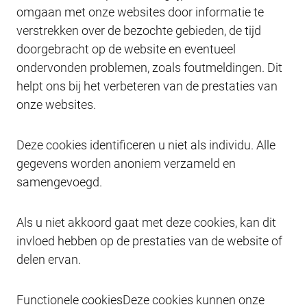
omgaan met onze websites door informatie te
verstrekken over de bezochte gebieden, de tijd
doorgebracht op de website en eventueel
ondervonden problemen, zoals foutmeldingen. Dit
helpt ons bij het verbeteren van de prestaties van
onze websites.
Deze cookies identificeren u niet als individu. Alle
gegevens worden anoniem verzameld en
samengevoegd.
Als u niet akkoord gaat met deze cookies, kan dit
invloed hebben op de prestaties van de website of
delen ervan.
Functionele cookiesDeze cookies kunnen onze