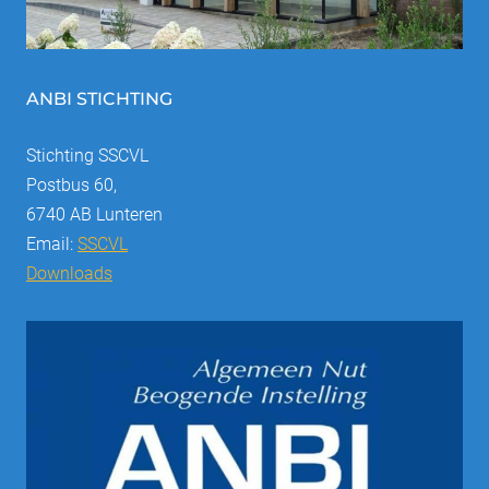
ANBI STICHTING
Stichting SSCVL
Postbus 60,
6740 AB Lunteren
Email:
SSCVL
Downloads