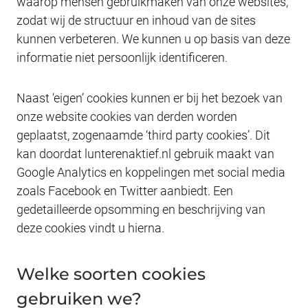
waarop mensen gebruikmaken van onze websites,
zodat wij de structuur en inhoud van de sites
kunnen verbeteren. We kunnen u op basis van deze
informatie niet persoonlijk identificeren.
Naast ‘eigen’ cookies kunnen er bij het bezoek van
onze website cookies van derden worden
geplaatst, zogenaamde ‘third party cookies’. Dit
kan doordat lunterenaktief.nl gebruik maakt van
Google Analytics en koppelingen met social media
zoals Facebook en Twitter aanbiedt. Een
gedetailleerde opsomming en beschrijving van
deze cookies vindt u hierna.
Welke soorten cookies
gebruiken we?