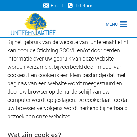
Doorgaan
Email
Telefoon
naar
inhoud
MENU
Bij het gebruik van de website van lunterenaktief.nl
kan door de Stichting SSCVL en/of door derden
informatie over uw gebruik van deze website
worden verzameld, bijvoorbeeld door middel van
cookies. Een cookie is een klein bestandje dat met
pagina’s van een website wordt meegestuurd en
door uw browser op de harde schijf van uw
computer wordt opgeslagen. De cookie laat toe dat
uw browser vervolgens wordt herkend bij herhaald
bezoek aan onze websites.
Wat zijn cookies?