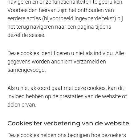
navigeren en onze functionaliteiten te gebruiken.
Voorbeelden hiervan zijn: het onthouden van
eerdere acties (bijvoorbeeld ingevoerde tekst) bij
het terug navigeren naar een pagina tijdens
dezelfde sessie.
Deze cookies identificeren u niet als individu. Alle
gegevens worden anoniem verzameld en
samengevoegd.
Als u niet akkoord gaat met deze cookies, kan dit
invloed hebben op de prestaties van de website of
delen ervan.
Cookies ter verbetering van de website
Deze cookies helpen ons begrijpen hoe bezoekers