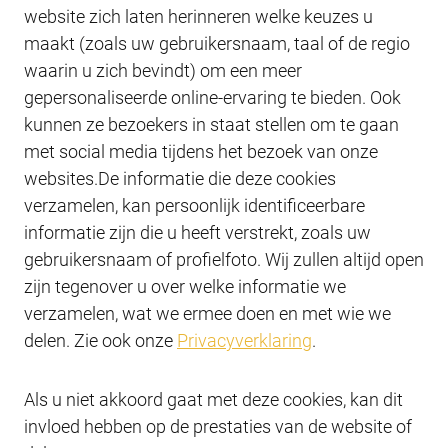
website zich laten herinneren welke keuzes u
maakt (zoals uw gebruikersnaam, taal of de regio
waarin u zich bevindt) om een meer
gepersonaliseerde online-ervaring te bieden. Ook
kunnen ze bezoekers in staat stellen om te gaan
met social media tijdens het bezoek van onze
websites.De informatie die deze cookies
verzamelen, kan persoonlijk identificeerbare
informatie zijn die u heeft verstrekt, zoals uw
gebruikersnaam of profielfoto. Wij zullen altijd open
zijn tegenover u over welke informatie we
verzamelen, wat we ermee doen en met wie we
delen. Zie ook onze
Privacyverklaring
.
Als u niet akkoord gaat met deze cookies, kan dit
invloed hebben op de prestaties van de website of