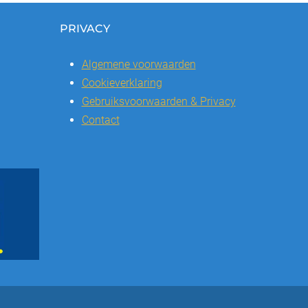
PRIVACY
Algemene voorwaarden
Cookieverklaring
Gebruiksvoorwaarden & Privacy
Contact