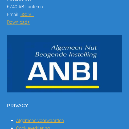
6740 AB Lunteren
Email:
SSCVL
Downloads
PRIVACY
Algemene voorwaarden
Cookieverklaring