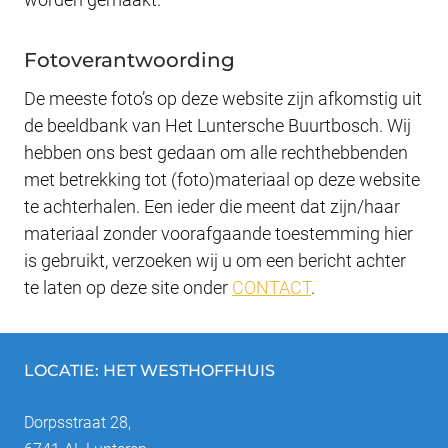
Fotoverantwoording
De meeste foto’s op deze website zijn afkomstig uit
de beeldbank van Het Luntersche Buurtbosch. Wij
hebben ons best gedaan om alle rechthebbenden
met betrekking tot (foto)materiaal op deze website
te achterhalen. Een ieder die meent dat zijn/haar
materiaal zonder voorafgaande toestemming hier
is gebruikt, verzoeken wij u om een bericht achter
te laten op deze site onder
CONTACT
.
LOCATIE: HET WESTHOFFHUIS
Dorpsstraat 28,