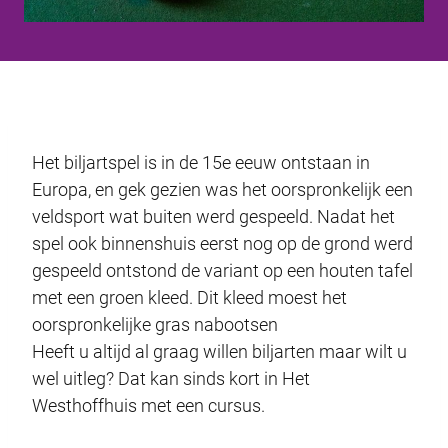
Het biljartspel is in de 15e eeuw ontstaan in
Europa, en gek gezien was het oorspronkelijk een
veldsport wat buiten werd gespeeld. Nadat het
spel ook binnenshuis eerst nog op de grond werd
gespeeld ontstond de variant op een houten tafel
met een groen kleed. Dit kleed moest het
oorspronkelijke gras nabootsen
Heeft u altijd al graag willen biljarten maar wilt u
wel uitleg? Dat kan sinds kort in Het
Westhoffhuis met een cursus.