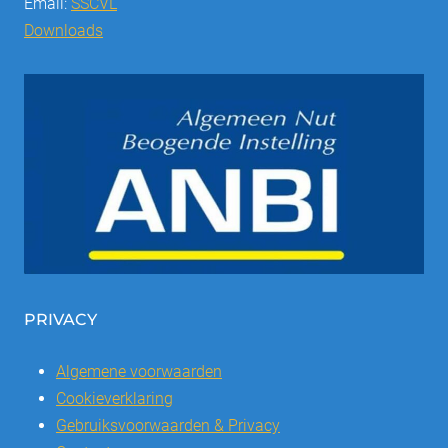
Email:
SSCVL
Downloads
PRIVACY
Algemene voorwaarden
Cookieverklaring
Gebruiksvoorwaarden & Privacy