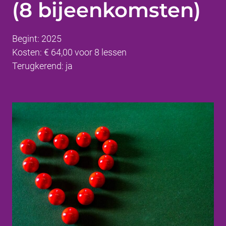
(8 bijeenkomsten)
Begint: 2025
Kosten: € 64,00 voor 8 lessen
Terugkerend: ja