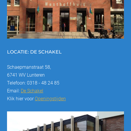
LOCATIE: DE SCHAKEL
Schaepmanstraat 58,
6741 WV Lunteren
Telefoon: 0318 - 48 24 85
Email:
De Schakel
Klik hier voor
Openingstijden