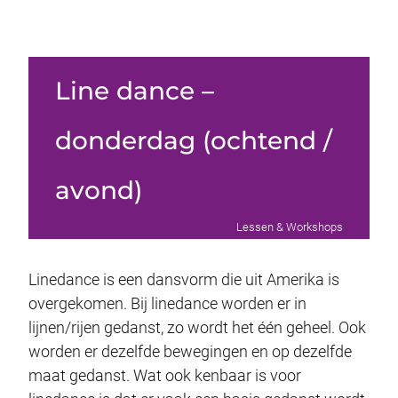
Line dance –
donderdag (ochtend /
avond)
Lessen & Workshops
Linedance is een dansvorm die uit Amerika is
overgekomen. Bij linedance worden er in
lijnen/rijen gedanst, zo wordt het één geheel. Ook
worden er dezelfde bewegingen en op dezelfde
maat gedanst. Wat ook kenbaar is voor