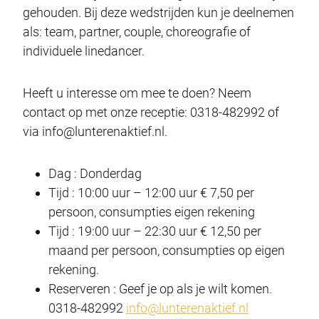
gehouden. Bij deze wedstrijden kun je deelnemen
als: team, partner, couple, choreografie of
individuele linedancer.
Heeft u interesse om mee te doen? Neem
contact op met onze receptie: 0318-482992 of
via info@lunterenaktief.nl.
Dag : Donderdag
Tijd : 10:00 uur – 12:00 uur € 7,50 per
persoon, consumpties eigen rekening
Tijd : 19:00 uur – 22:30 uur € 12,50 per
maand per persoon, consumpties op eigen
rekening.
Reserveren : Geef je op als je wilt komen.
0318-482992
info@lunterenaktief.nl