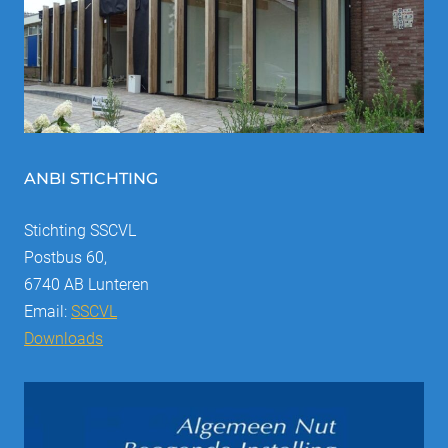
ANBI STICHTING
Stichting SSCVL
Postbus 60,
6740 AB Lunteren
Email:
SSCVL
Downloads