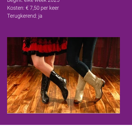
Kosten: € 7,50 per keer
Terugkerend: ja