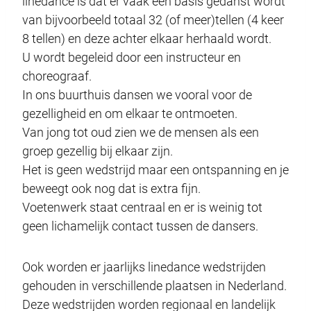
linedance is dat er vaak een basis gedanst wordt
van bijvoorbeeld totaal 32 (of meer)tellen (4 keer
8 tellen) en deze achter elkaar herhaald wordt.
U wordt begeleid door een instructeur en
choreograaf.
In ons buurthuis dansen we vooral voor de
gezelligheid en om elkaar te ontmoeten.
Van jong tot oud zien we de mensen als een
groep gezellig bij elkaar zijn.
Het is geen wedstrijd maar een ontspanning en je
beweegt ook nog dat is extra fijn.
Voetenwerk staat centraal en er is weinig tot
geen lichamelijk contact tussen de dansers.
Ook worden er jaarlijks linedance wedstrijden
gehouden in verschillende plaatsen in Nederland.
Deze wedstrijden worden regionaal en landelijk