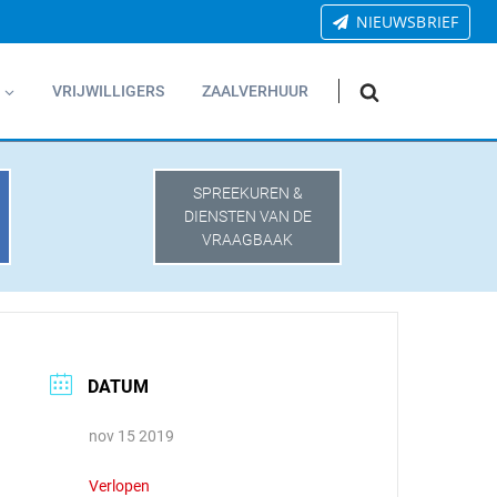
NIEUWSBRIEF
VRIJWILLIGERS
ZAALVERHUUR
SPREEKUREN &
DIENSTEN VAN DE
VRAAGBAAK
DATUM
nov 15 2019
Verlopen