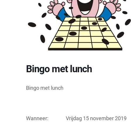
Bingo met lunch
Bingo met lunch
Wanneer: Vrijdag 15 november 2019