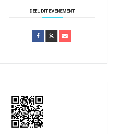
DEEL DIT EVENEMENT