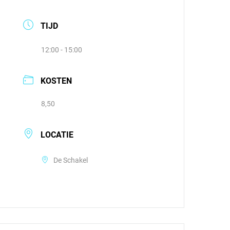
TIJD
12:00 - 15:00
KOSTEN
8,50
LOCATIE
De Schakel