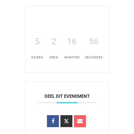
5
2
16
56
DAGEN
UREN
MINUTEN
SECONDES
DEEL DIT EVENEMENT