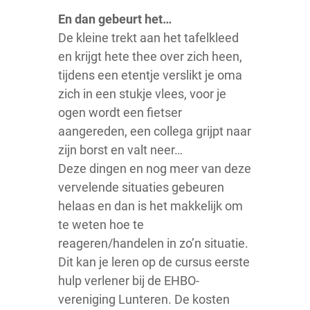
En dan gebeurt het…
De kleine trekt aan het tafelkleed
en krijgt hete thee over zich heen,
tijdens een etentje verslikt je oma
zich in een stukje vlees, voor je
ogen wordt een fietser
aangereden, een collega grijpt naar
zijn borst en valt neer…
Deze dingen en nog meer van deze
vervelende situaties gebeuren
helaas en dan is het makkelijk om
te weten hoe te
reageren/handelen in zo’n situatie.
Dit kan je leren op de cursus eerste
hulp verlener bij de EHBO-
vereniging Lunteren. De kosten