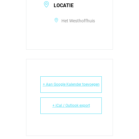
LOCATIE
Het Westhoffhuis
+ Aan Google Kalender toevoegen
+ iCal / Outlook export