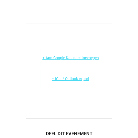
+ Aan Google Kalender toevoegen
+ iCal / Outlook export
DEEL DIT EVENEMENT