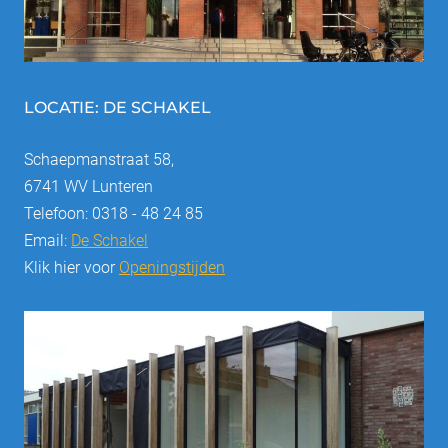
LOCATIE: DE SCHAKEL
Schaepmanstraat 58,
6741 WV Lunteren
Telefoon: 0318 - 48 24 85
Email:
De Schakel
Klik hier voor
Openingstijden