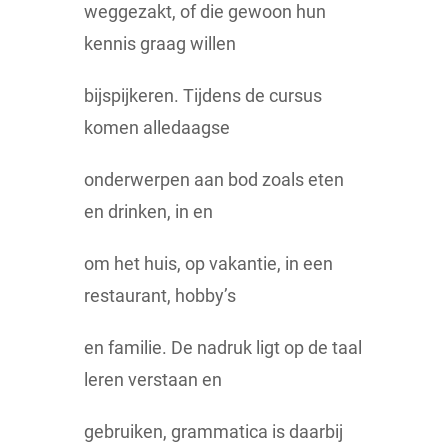
weggezakt, of die gewoon hun
kennis graag willen
bijspijkeren. Tijdens de cursus
komen alledaagse
onderwerpen aan bod zoals eten
en drinken, in en
om het huis, op vakantie, in een
restaurant, hobby’s
en familie. De nadruk ligt op de taal
leren verstaan en
gebruiken, grammatica is daarbij