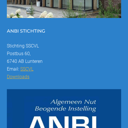
ANBI STICHTING
Stichting SSCVL
Postbus 60,
6740 AB Lunteren
Email:
SSCVL
Downloads