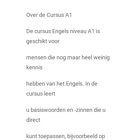
Over de Cursus A1
De cursus Engels niveau A1 is
geschikt voor
mensen die nog maar heel weinig
kennis
hebben van het Engels. In de
cursus leert
u basiswoorden en -zinnen die u
direct
kunt toepassen, bijvoorbeeld op