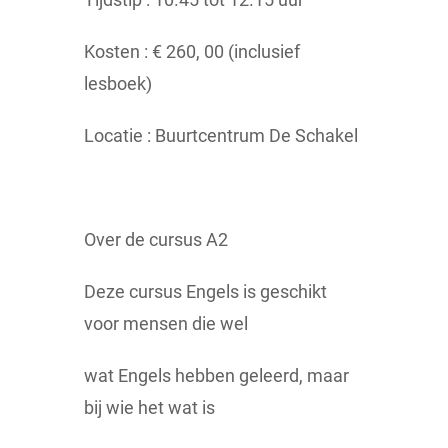
Kosten : € 260, 00 (inclusief
lesboek)
Locatie : Buurtcentrum De Schakel
Over de cursus A2
Deze cursus Engels is geschikt
voor mensen die wel
wat Engels hebben geleerd, maar
bij wie het wat is