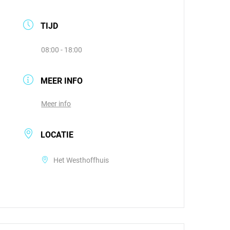
TIJD
08:00 - 18:00
MEER INFO
Meer info
LOCATIE
Het Westhoffhuis