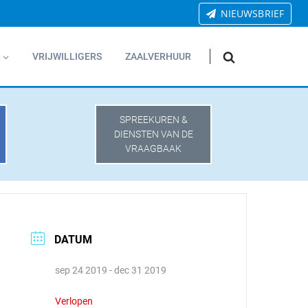
NIEUWSBRIEF
VRIJWILLIGERS
ZAALVERHUUR
SPREEKUREN &
DIENSTEN VAN DE
VRAAGBAAK
DATUM
sep 24 2019
- dec 31 2019
Verlopen