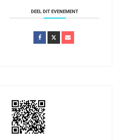
DEEL DIT EVENEMENT