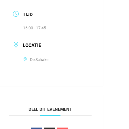
TIJD
16:00 - 17:45
LOCATIE
De Schakel
DEEL DIT EVENEMENT