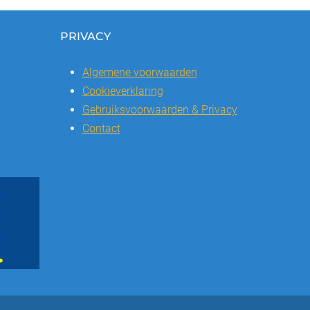
PRIVACY
Algemene voorwaarden
Cookieverklaring
Gebruiksvoorwaarden & Privacy
Contact