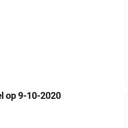
el op 9-10-2020