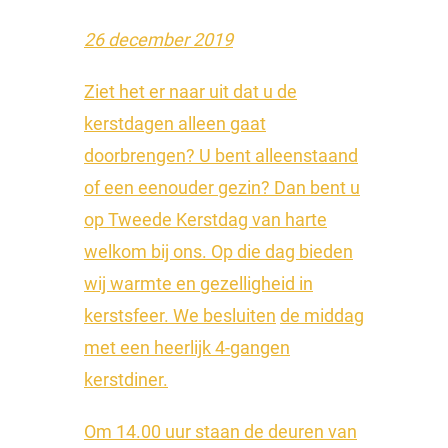
26 december 2019
Ziet het er naar uit dat u de
kerstdagen alleen gaat
doorbrengen? U bent alleenstaand
of een eenouder gezin? Dan bent u
op Tweede Kerstdag van harte
welkom bij ons. Op die dag bieden
wij warmte en gezelligheid in
kerstsfeer. We besluiten
de middag
met een heerlijk 4-gangen
kerstdiner.
Om 14.00 uur staan de deuren van