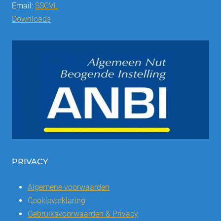
Email:
SSCVL
Downloads
PRIVACY
Algemene voorwaarden
Cookieverklaring
Gebruiksvoorwaarden & Privacy