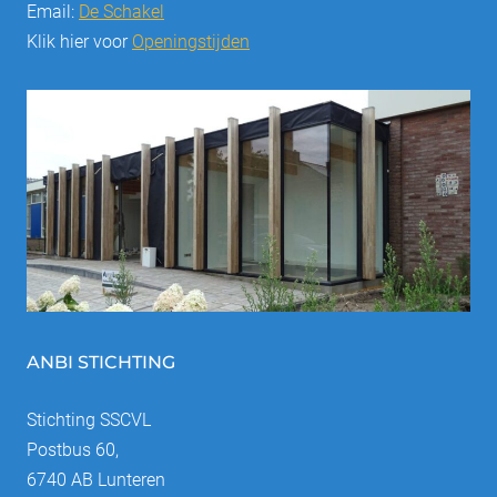
Email:
De Schakel
Klik hier voor
Openingstijden
ANBI STICHTING
Stichting SSCVL
Postbus 60,
6740 AB Lunteren