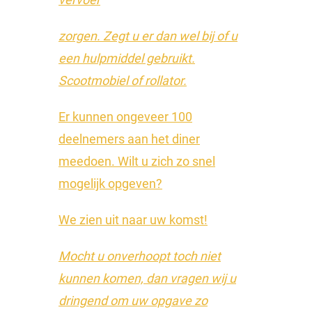
zorgen. Zegt u er dan wel bij of u
een hulpmiddel gebruikt.
Scootmobiel of rollator.
Er kunnen ongeveer 100
deelnemers aan het diner
meedoen. Wilt u zich zo snel
mogelijk opgeven?
We zien uit naar uw komst!
Mocht u onverhoopt toch niet
kunnen komen, dan vragen wij u
dringend om uw opgave zo