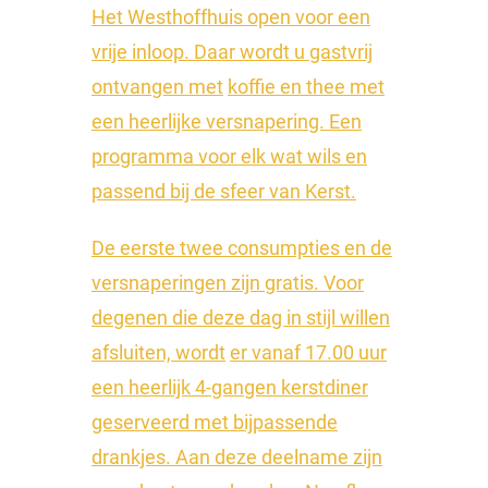
Het Westhoffhuis open voor een
vrije inloop. Daar wordt u gastvrij
ontvangen met
koffie en thee met
een heerlijke versnapering. Een
programma voor elk wat wils en
passend bij de sfeer van Kerst.
De eerste twee consumpties en de
versnaperingen zijn gratis. Voor
degenen die deze dag in stijl willen
afsluiten, wordt
er vanaf 17.00 uur
een heerlijk 4-gangen kerstdiner
geserveerd met bijpassende
drankjes. Aan deze deelname zijn