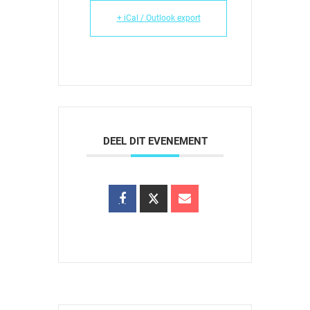
+ iCal / Outlook export
DEEL DIT EVENEMENT