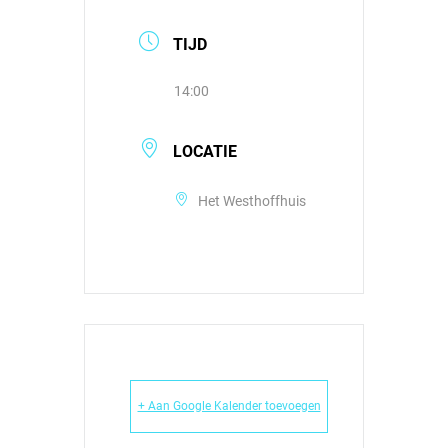
TIJD
14:00
LOCATIE
Het Westhoffhuis
+ Aan Google Kalender toevoegen