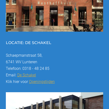
LOCATIE: DE SCHAKEL
Schaepmanstraat 58,
6741 WV Lunteren
Telefoon: 0318 - 48 24 85
Email:
De Schakel
Klik hier voor
Openingstijden