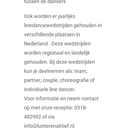
tussen de dansers
Ook worden er jaarlijks
linedancewedstrijden gehouden in
verschillende plaatsen in
Nederland . Deze wedstrijden
worden regionaal en landelijk
gehouden. Bij deze wedstrijden
kun je deelnemen als: team,
partner, couple, choreografie of
individuele line dancer.
Voor informatie en neem contact
op met onze receptie: 0318-
482992 of via
info@lunterenaktief.nl.