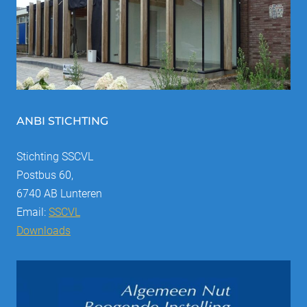
ANBI STICHTING
Stichting SSCVL
Postbus 60,
6740 AB Lunteren
Email:
SSCVL
Downloads