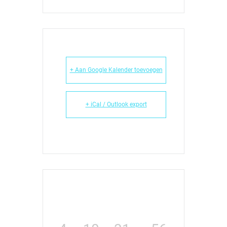
+ Aan Google Kalender toevoegen
+ iCal / Outlook export