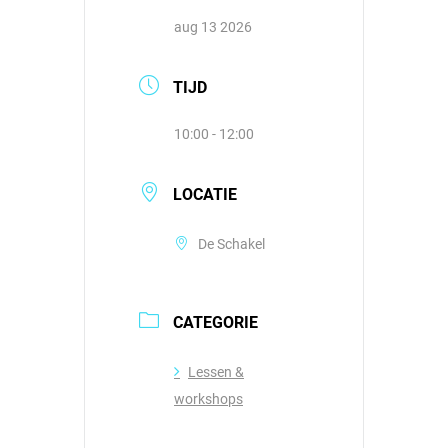
aug 13 2026
TIJD
10:00 - 12:00
LOCATIE
De Schakel
CATEGORIE
Lessen &
workshops