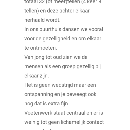
totaal 32 (of meer)tellen (4 keer 8
tellen) en deze achter elkaar
herhaald wordt.
In ons buurthuis dansen we vooral
voor de gezelligheid en om elkaar
te ontmoeten.
Van jong tot oud zien we de
mensen als een groep gezellig bij
elkaar zijn.
Het is geen wedstrijd maar een
ontspanning en je beweegt ook
nog dat is extra fijn.
Voetenwerk staat centraal en er is
weinig tot geen lichamelijk contact