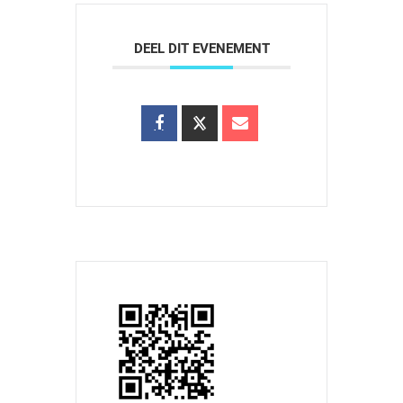
DEEL DIT EVENEMENT