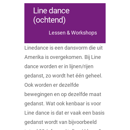
Line dance
(ochtend)
Lessen & Workshops
Linedance is een dansvorm die uit
Amerika is overgekomen. Bij Line
dance worden er in lijnen/rijen
gedanst, zo wordt het één geheel.
Ook worden er dezelfde
bewegingen en op dezelfde maat
gedanst. Wat ook kenbaar is voor
Line dance is dat er vaak een basis
gedanst wordt van bijvoorbeeld