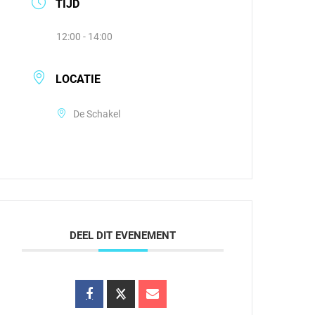
TIJD
12:00 - 14:00
LOCATIE
De Schakel
DEEL DIT EVENEMENT