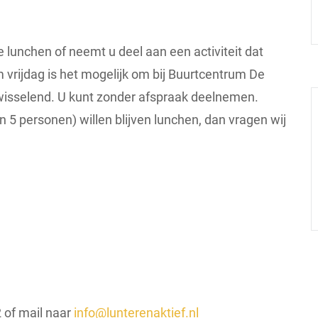
 lunchen of neemt u deel aan een activiteit dat
 vrijdag is het mogelijk om bij Buurtcentrum De
afwisselend. U kunt zonder afspraak deelnemen.
5 personen) willen blijven lunchen, dan vragen wij
 of mail naar
info@lunterenaktief.nl