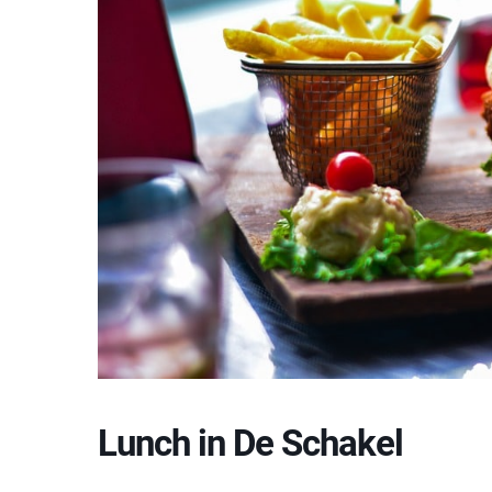
Lunch in De Schakel