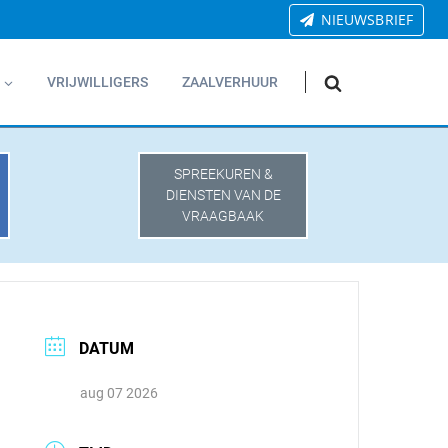
NIEUWSBRIEF
VRIJWILLIGERS
ZAALVERHUUR
SPREEKUREN &
DIENSTEN VAN DE
VRAAGBAAK
DATUM
aug 07 2026