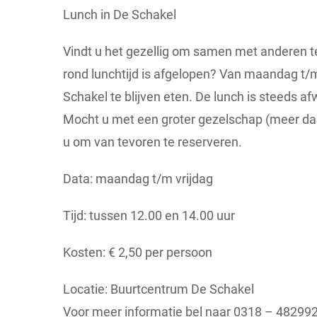
Lunch in De Schakel
Vindt u het gezellig om samen met anderen te
rond lunchtijd is afgelopen? Van maandag t/m
Schakel te blijven eten. De lunch is steeds 
Mocht u met een groter gezelschap (meer dan 
u om van tevoren te reserveren.
Data: maandag t/m vrijdag
Tijd: tussen 12.00 en 14.00 uur
Kosten: € 2,50 per persoon
Locatie: Buurtcentrum De Schakel
Voor meer informatie bel naar 0318 – 482992