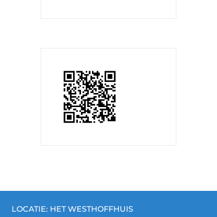
LOCATIE: HET WESTHOFFHUIS