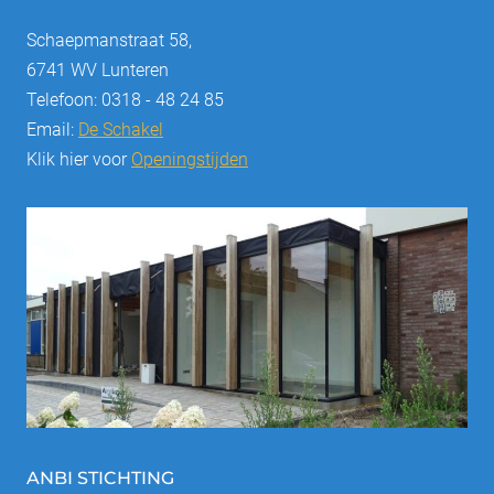
Schaepmanstraat 58,
6741 WV Lunteren
Telefoon: 0318 - 48 24 85
Email:
De Schakel
Klik hier voor
Openingstijden
ANBI STICHTING