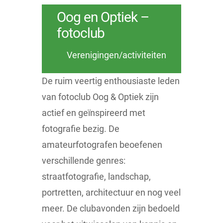
Oog en Optiek –
fotoclub
Verenigingen/activiteiten
De ruim veertig enthousiaste leden
van fotoclub Oog & Optiek zijn
actief en geïnspireerd met
fotografie bezig. De
amateurfotografen beoefenen
verschillende genres:
straatfotografie, landschap,
portretten, architectuur en nog veel
meer. De clubavonden zijn bedoeld