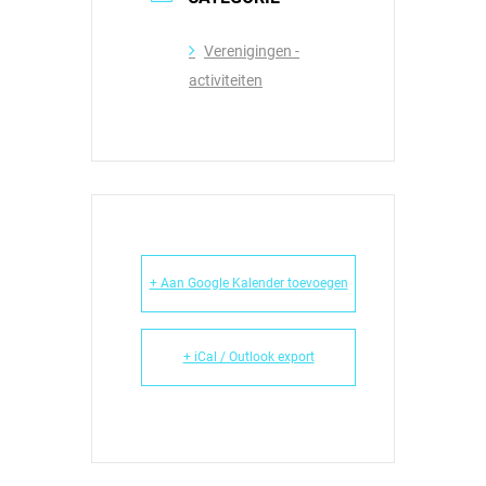
Verenigingen -
activiteiten
+ Aan Google Kalender toevoegen
+ iCal / Outlook export