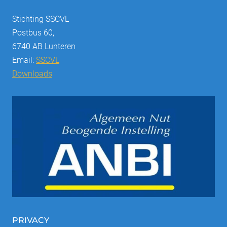
Stichting SSCVL
Postbus 60,
6740 AB Lunteren
Email:
SSCVL
Downloads
PRIVACY