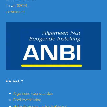
Email:
SSCVL
Downloads
PRIVACY
Algemene voorwaarden
Cookieverklaring
Gebruiksvoorwaarden & Privacy