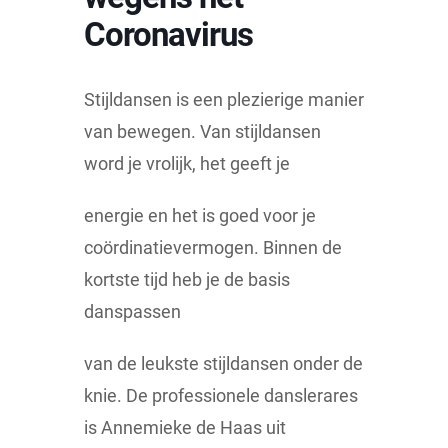
Coronavirus
Stijldansen is een plezierige manier
van bewegen. Van stijldansen
word je vrolijk, het geeft je
energie en het is goed voor je
coördinatievermogen. Binnen de
kortste tijd heb je de basis
danspassen
van de leukste stijldansen onder de
knie. De professionele danslerares
is Annemieke de Haas uit