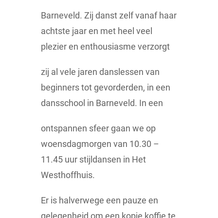
Barneveld. Zij danst zelf vanaf haar
achtste jaar en met heel veel
plezier en enthousiasme verzorgt
zij al vele jaren danslessen van
beginners tot gevorderden, in een
dansschool in Barneveld. In een
ontspannen sfeer gaan we op
woensdagmorgen van 10.30 –
11.45 uur stijldansen in Het
Westhoffhuis.
Er is halverwege een pauze en
gelegenheid om een kopje koffie te