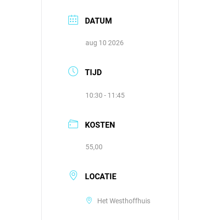
DATUM
aug 10 2026
TIJD
10:30 - 11:45
KOSTEN
55,00
LOCATIE
Het Westhoffhuis