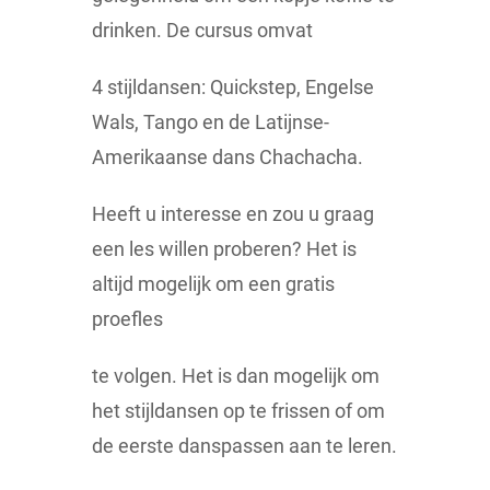
drinken. De cursus omvat
4 stijldansen: Quickstep, Engelse
Wals, Tango en de Latijnse-
Amerikaanse dans Chachacha.
Heeft u interesse en zou u graag
een les willen proberen? Het is
altijd mogelijk om een gratis
proefles
te volgen. Het is dan mogelijk om
het stijldansen op te frissen of om
de eerste danspassen aan te leren.