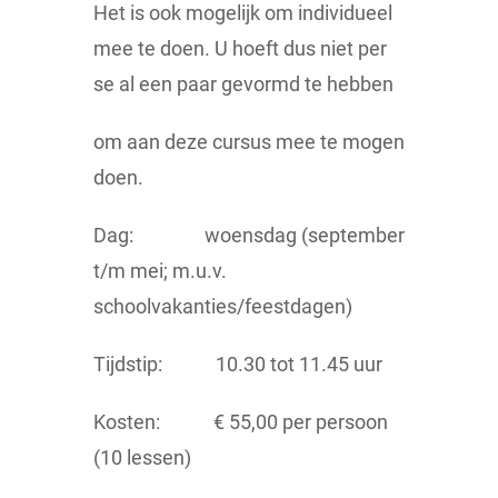
Het is ook mogelijk om individueel
mee te doen. U hoeft dus niet per
se al een paar gevormd te hebben
om aan deze cursus mee te mogen
doen.
Dag: woensdag (september
t/m mei; m.u.v.
schoolvakanties/feestdagen)
Tijdstip: 10.30 tot 11.45 uur
Kosten: € 55,00 per persoon
(10 lessen)