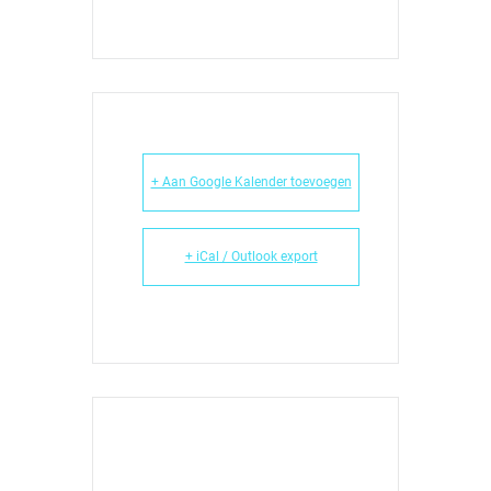
+ Aan Google Kalender toevoegen
+ iCal / Outlook export