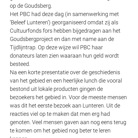
op de Goudsberg.
Het PBC had deze dag (in samenwerking met
‘Beleef Lunteren’) georganiseerd omdat zij als
Cultuurfonds fors hebben bijgedragen aan het
Goudsbergproject en dan met name aan de
Tijdlijntrap. Op deze wijze wil PBC haar
donateurs laten zien waaraan hun geld wordt
besteed.
Na een korte presentatie over de geschiedenis
van het gebied en een heerlijke lunch die vooral
bestond uit lokale producten gingen de
bezoekers het gebied in. Voor de meeste mensen
was dit het eerste bezoek aan Lunteren. Uit de
reacties viel op te maken dat men erg had
genoten. Veel mensen gaven aan nog eens terug
te komen om het gebied nog beter te leren