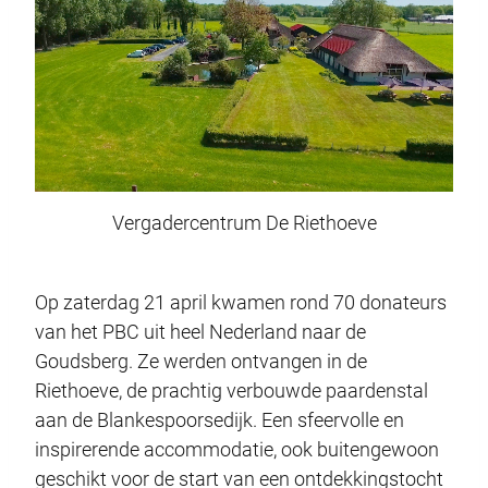
Vergadercentrum De Riethoeve
Op zaterdag 21 april kwamen rond 70 donateurs
van het PBC uit heel Nederland naar de
Goudsberg. Ze werden ontvangen in de
Riethoeve, de prachtig verbouwde paardenstal
aan de Blankespoorsedijk. Een sfeervolle en
inspirerende accommodatie, ook buitengewoon
geschikt voor de start van een ontdekkingstocht