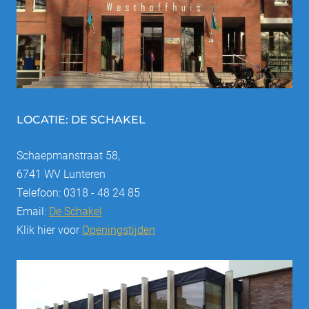
LOCATIE: DE SCHAKEL
Schaepmanstraat 58,
6741 WV Lunteren
Telefoon: 0318 - 48 24 85
Email:
De Schakel
Klik hier voor
Openingstijden