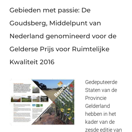
Gebieden met passie: De
Goudsberg, Middelpunt van
Nederland genomineerd voor de
Gelderse Prijs voor Ruimtelijke
Kwaliteit 2016
Gedeputeerde
Staten van de
Provincie
Gelderland
hebben in het
kader van de
zesde editie van