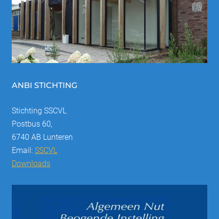
ANBI STICHTING
Stichting SSCVL
Postbus 60,
6740 AB Lunteren
Email:
SSCVL
Downloads