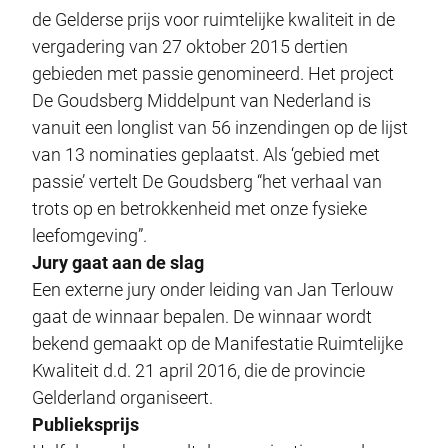
de Gelderse prijs voor ruimtelijke kwaliteit in de
vergadering van 27 oktober 2015 dertien
gebieden met passie genomineerd. Het project
De Goudsberg Middelpunt van Nederland is
vanuit een longlist van 56 inzendingen op de lijst
van 13 nominaties geplaatst. Als ‘gebied met
passie’ vertelt De Goudsberg “het verhaal van
trots op en betrokkenheid met onze fysieke
leefomgeving”.
Jury gaat aan de slag
Een externe jury onder leiding van Jan Terlouw
gaat de winnaar bepalen. De winnaar wordt
bekend gemaakt op de Manifestatie Ruimtelijke
Kwaliteit d.d. 21 april 2016, die de provincie
Gelderland organiseert.
Publieksprijs