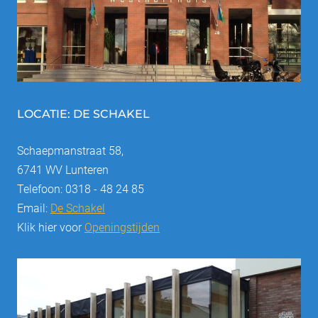
LOCATIE: DE SCHAKEL
Schaepmanstraat 58,
6741 WV Lunteren
Telefoon: 0318 - 48 24 85
Email:
De Schakel
Klik hier voor
Openingstijden