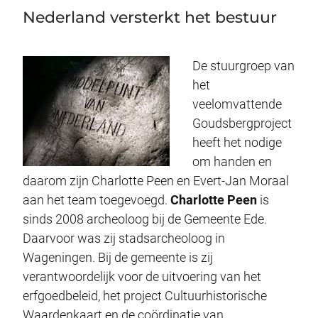
Nederland versterkt het bestuur
De stuurgroep van
het
veelomvattende
Goudsbergproject
heeft het nodige
om handen en
daarom zijn Charlotte Peen en Evert-Jan Moraal
aan het team toegevoegd.
Charlotte Peen
is
sinds 2008 archeoloog bij de Gemeente Ede.
Daarvoor was zij stadsarcheoloog in
Wageningen. Bij de gemeente is zij
verantwoordelijk voor de uitvoering van het
erfgoedbeleid, het project Cultuurhistorische
Waardenkaart en de coördinatie van