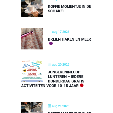
KOFFIE MOMENTJE IN DE
SCHAKEL
aug 17 2026
BREIEN HAKEN EN MEER
aug 20 2026
JONGERENINLOOP
LUNTEREN – IEDERE
DONDERDAG GRATIS
ACTIVITEITEN VOOR 10-15 JAAR
aug 21 2026