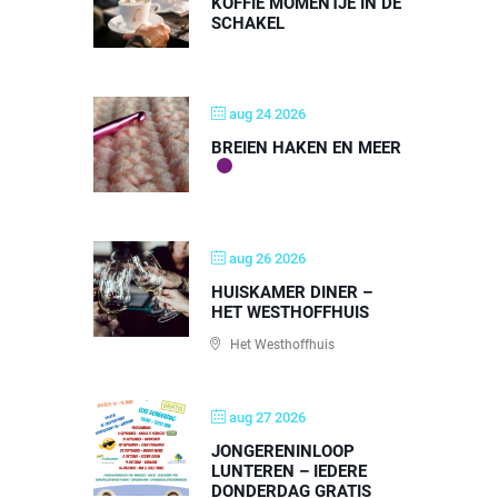
KOFFIE MOMENTJE IN DE
SCHAKEL
aug 24 2026
BREIEN HAKEN EN MEER
aug 26 2026
HUISKAMER DINER –
HET WESTHOFFHUIS
Het Westhoffhuis
aug 27 2026
JONGERENINLOOP
LUNTEREN – IEDERE
DONDERDAG GRATIS