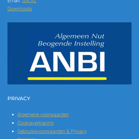
Email:
SSCVL
Downloads
PRIVACY
Algemene voorwaarden
Cookieverklaring
Gebruiksvoorwaarden & Privacy