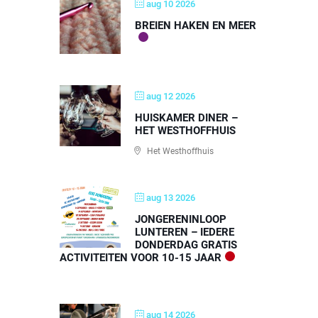
aug 10 2026
BREIEN HAKEN EN MEER
aug 12 2026
HUISKAMER DINER –
HET WESTHOFFHUIS
Het Westhoffhuis
aug 13 2026
JONGERENINLOOP
LUNTEREN – IEDERE
DONDERDAG GRATIS
ACTIVITEITEN VOOR 10-15 JAAR
aug 14 2026