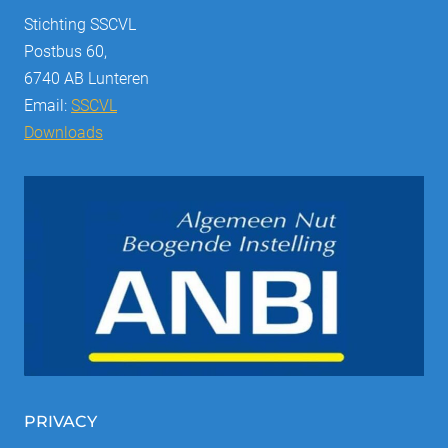
Stichting SSCVL
Postbus 60,
6740 AB Lunteren
Email:
SSCVL
Downloads
PRIVACY