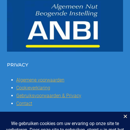
PRIVACY
Algemene voorwaarden
Cookieverklaring
Gebruiksvoorwaarden & Privacy
Contact