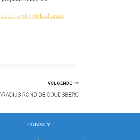
gelderland.nl/default.aspx
VOLGENDE
RADIJS ROND DE GOUDSBERG
PRIVACY