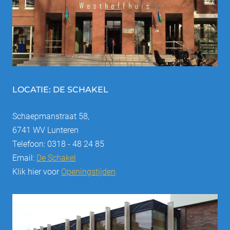
LOCATIE: DE SCHAKEL
Schaepmanstraat 58,
6741 WV Lunteren
Telefoon: 0318 - 48 24 85
Email:
De Schakel
Klik hier voor
Openingstijden