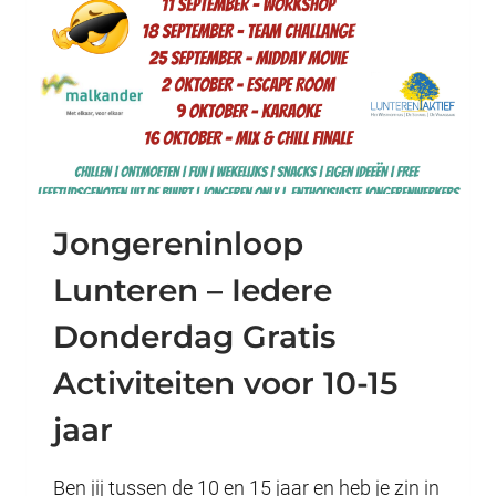
Jongereninloop
Lunteren – Iedere
Donderdag Gratis
Activiteiten voor 10-15
jaar
Ben jij tussen de 10 en 15 jaar en heb je zin in