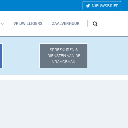
NIEUWSBRIEF
VRIJWILLIGERS
ZAALVERHUUR
SPREEKUREN &
DIENSTEN VAN DE
VRAAGBAAK