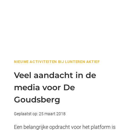
NIEUWE ACTIVITEITEN BIJ LUNTEREN AKTIEF
Veel aandacht in de
media voor De
Goudsberg
Geplaatst op:
25 maart 2018
Een belangrijke opdracht voor het platform is