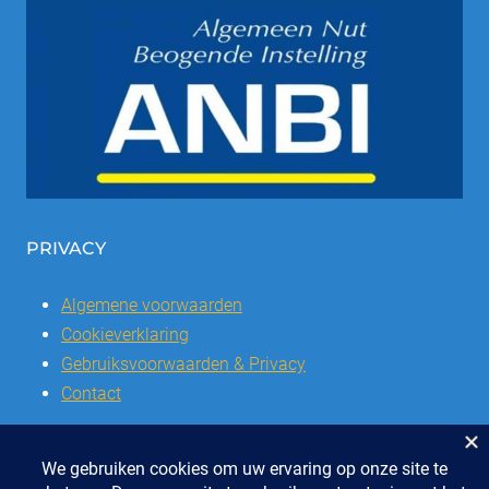
PRIVACY
Algemene voorwaarden
Cookieverklaring
Gebruiksvoorwaarden & Privacy
Contact