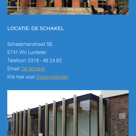
LOCATIE: DE SCHAKEL
Schaepmanstraat 58,
6741 WV Lunteren
Telefoon: 0318 - 48 24 85
Email:
De Schakel
Klik hier voor
Openingstijden