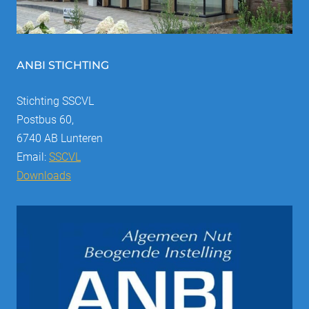
ANBI STICHTING
Stichting SSCVL
Postbus 60,
6740 AB Lunteren
Email:
SSCVL
Downloads