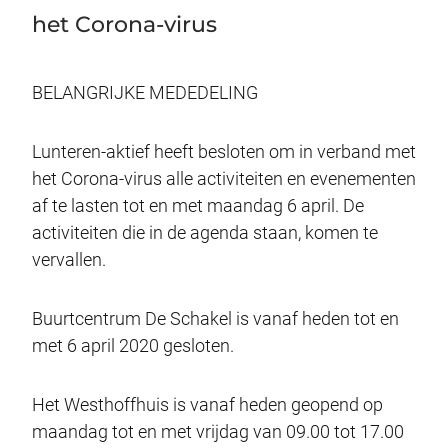
het Corona-virus
BELANGRIJKE MEDEDELING
Lunteren-aktief heeft besloten om in verband met
het Corona-virus alle activiteiten en evenementen
af te lasten tot en met maandag 6 april. De
activiteiten die in de agenda staan, komen te
vervallen.
Buurtcentrum De Schakel is vanaf heden tot en
met 6 april 2020 gesloten.
Het Westhoffhuis is vanaf heden geopend op
maandag tot en met vrijdag van 09.00 tot 17.00