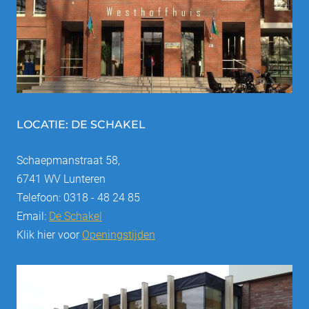
LOCATIE: DE SCHAKEL
Schaepmanstraat 58,
6741 WV Lunteren
Telefoon: 0318 - 48 24 85
Email:
De Schakel
Klik hier voor
Openingstijden