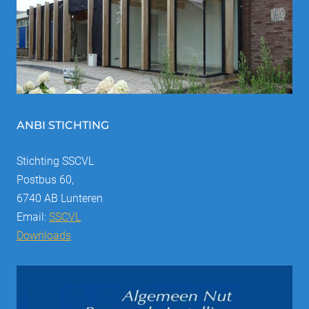
ANBI STICHTING
Stichting SSCVL
Postbus 60,
6740 AB Lunteren
Email:
SSCVL
Downloads