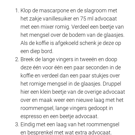
Klop de mascarpone en de slagroom met
het zakje vanillesuiker en 75 ml advocaat
met een mixer romig. Verdeel een beetje van
het mengsel over de bodem van de glaasjes.
Als de koffie is afgekoeld schenk je deze op
een diep bord.
Breek de lange vingers in tweeën en doop
deze één voor één een paar seconden in de
koffie en verdeel dan een paar stukjes over
het romige mengsel in de glaasjes. Druppel
hier een klein beetje van de overige advocaat
over en maak weer een nieuwe laag met het
roommengsel, lange vingers gedoopt in
espresso en een beetje advocaat.
Eindig met een laag van het roommengsel
en besprenkel met wat extra advocaat.