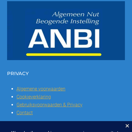
PRIVACY
Algemene voorwaarden
Cookieverklaring
Gebruiksvoorwaarden & Privacy
Contact