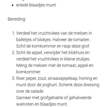
enkele blaadjes munt
Bereiding:
Verdeel het vruchtvlees van de meloen in
balletjes of blokjes. Halveer de tomaten.
Schil de komkommer en rasp deze grof.
Schil de appel, verwijder het klokhuis en
verdeel het vruchtvlees in kleine stukjes.
Meng de meloen met de tomaat, appel en
komkommer.
Roer peper, zout, sinaasappelsap, honing en
munt door de yoghurt. Schenk deze dressing
over de salade.
Garneer met grofgehakte of gehalveerde
walnoten en blaadjes munt.