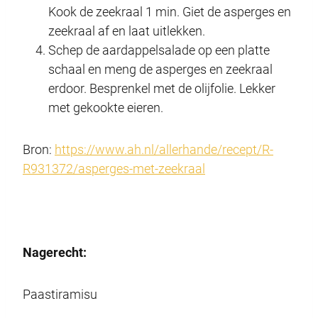
Kook de zeekraal 1 min. Giet de asperges en
zeekraal af en laat uitlekken.
Schep de aardappelsalade op een platte
schaal en meng de asperges en zeekraal
erdoor. Besprenkel met de olijfolie. Lekker
met gekookte eieren.
Bron:
https://www.ah.nl/allerhande/recept/R-
R931372/asperges-met-zeekraal
Nagerecht:
Paastiramisu