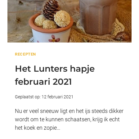
RECEPTEN
Het Lunters hapje
februari 2021
Geplaatst op:
12 februari 2021
Nu er veel sneeuw ligt en het ijs steeds dikker
wordt om te kunnen schaatsen, krijg ik echt
het koek en zopie…