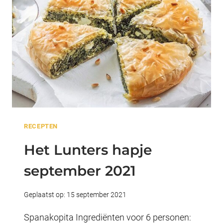
RECEPTEN
Het Lunters hapje
september 2021
Geplaatst op:
15 september 2021
Spanakopita Ingrediënten voor 6 personen: