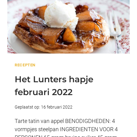
RECEPTEN
Het Lunters hapje
februari 2022
Geplaatst op:
16 februari 2022
Tarte tatin van appel BENODIGDHEDEN: 4
vormpjes steelpan INGREDIENTEN VOOR 4