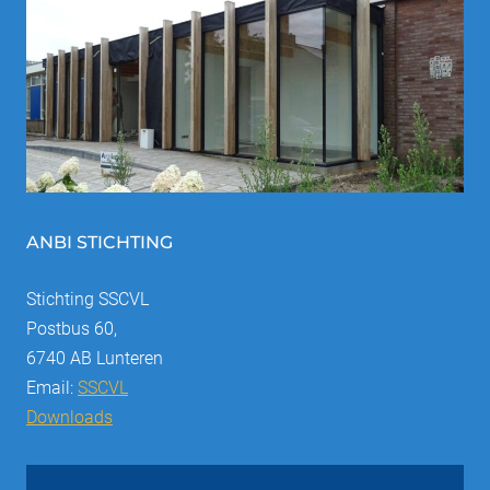
ANBI STICHTING
Stichting SSCVL
Postbus 60,
6740 AB Lunteren
Email:
SSCVL
Downloads