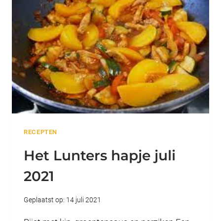
RECEPTEN
Het Lunters hapje juli
2021
Geplaatst op:
14 juli 2021