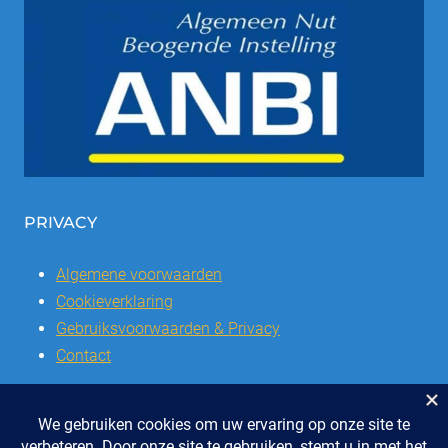
PRIVACY
Algemene voorwaarden
Cookieverklaring
Gebruiksvoorwaarden & Privacy
Contact