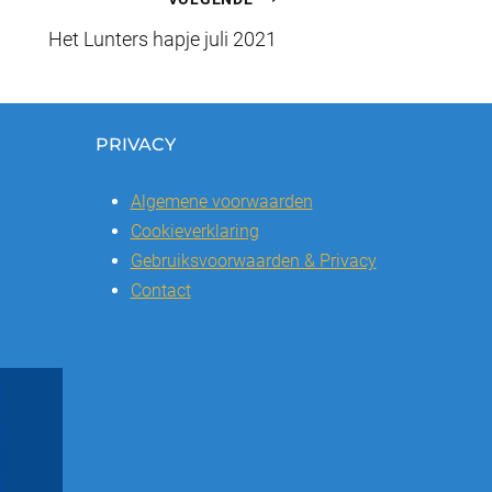
Het Lunters hapje juli 2021
PRIVACY
Algemene voorwaarden
Cookieverklaring
Gebruiksvoorwaarden & Privacy
Contact