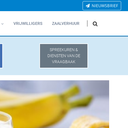
NIEUWSBRIEF
VRIJWILLIGERS
ZAALVERHUUR
SPREEKUREN &
DIENSTEN VAN DE
VRAAGBAAK