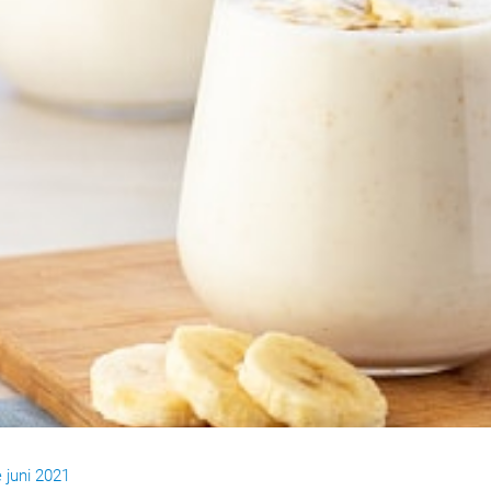
 juni 2021