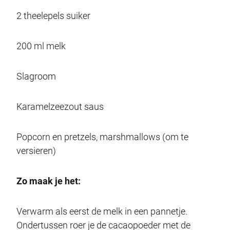
2 theelepels suiker
200 ml melk
Slagroom
Karamelzeezout saus
Popcorn en pretzels, marshmallows (om te
versieren)
Zo maak je het:
Verwarm als eerst de melk in een pannetje.
Ondertussen roer je de cacaopoeder met de