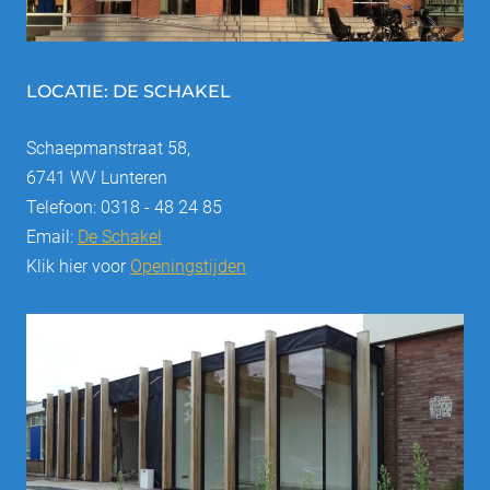
LOCATIE: DE SCHAKEL
Schaepmanstraat 58,
6741 WV Lunteren
Telefoon: 0318 - 48 24 85
Email:
De Schakel
Klik hier voor
Openingstijden