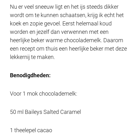
Nu er veel sneeuw ligt en het ijs steeds dikker
wordt om te kunnen schaatsen, krijg ik echt het
koek en zopie gevoel. Eerst helemaal koud
worden en jezelf dan verwennen met een
heerlijke beker warme chocolademelk. Daarom
een recept om thuis een heerlijke beker met deze
lekkernij te maken.
Benodigdheden:
Voor 1 mok chocolademelk:
50 ml Baileys Salted Caramel
1 theelepel cacao