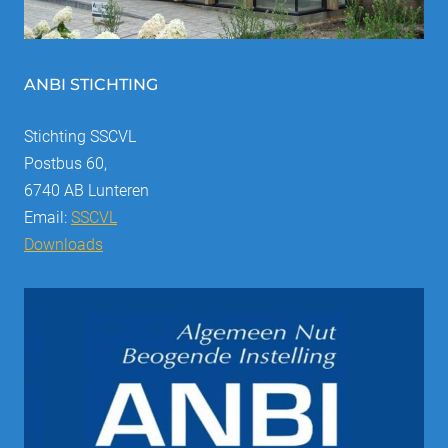
ANBI STICHTING
Stichting SSCVL
Postbus 60,
6740 AB Lunteren
Email:
SSCVL
Downloads