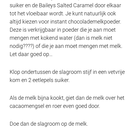
suiker en de Baileys Salted Caramel door elkaar
tot het vloeibaar wordt. Je kunt natuurlijk ook
altijd kiezen voor instant chocolademelkpoeder.
Deze is verkrijgbaar in poeder die je aan moet
mengen met kokend water (dan is melk niet
nodig????) of die je aan moet mengen met melk.
Let daar goed op…
Klop ondertussen de slagroom stijf in een vetvrije
kom en 2 eetlepels suiker.
Als de melk bijna kookt, giet dan de melk over het
cacaomengsel en roer even goed door.
Doe dan de slagroom op de melk.