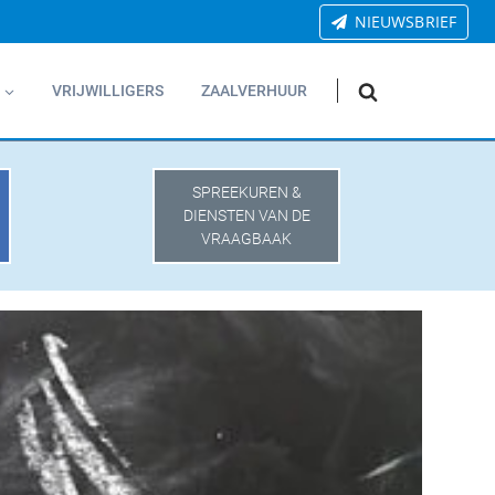
NIEUWSBRIEF
VRIJWILLIGERS
ZAALVERHUUR
SPREEKUREN &
DIENSTEN VAN DE
VRAAGBAAK