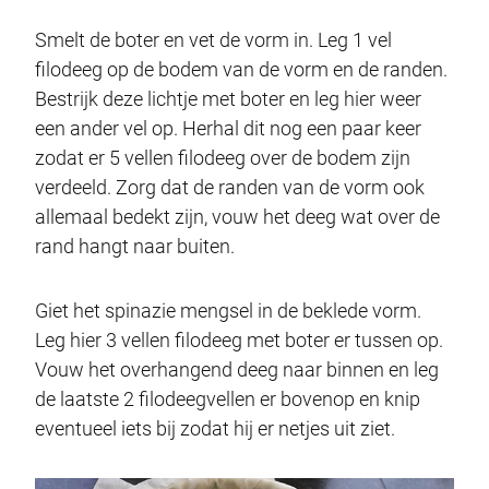
Smelt de boter en vet de vorm in. Leg 1 vel
filodeeg op de bodem van de vorm en de randen.
Bestrijk deze lichtje met boter en leg hier weer
een ander vel op. Herhal dit nog een paar keer
zodat er 5 vellen filodeeg over de bodem zijn
verdeeld. Zorg dat de randen van de vorm ook
allemaal bedekt zijn, vouw het deeg wat over de
rand hangt naar buiten.
Giet het spinazie mengsel in de beklede vorm.
Leg hier 3 vellen filodeeg met boter er tussen op.
Vouw het overhangend deeg naar binnen en leg
de laatste 2 filodeegvellen er bovenop en knip
eventueel iets bij zodat hij er netjes uit ziet.