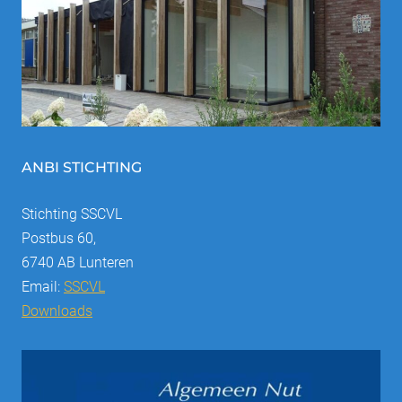
ANBI STICHTING
Stichting SSCVL
Postbus 60,
6740 AB Lunteren
Email:
SSCVL
Downloads