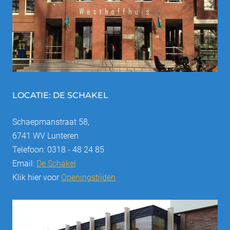
LOCATIE: DE SCHAKEL
Schaepmanstraat 58,
6741 WV Lunteren
Telefoon: 0318 - 48 24 85
Email:
De Schakel
Klik hier voor
Openingstijden