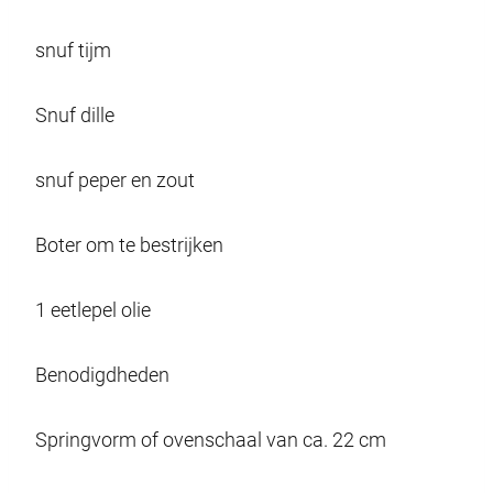
snuf tijm
Snuf dille
snuf peper en zout
Boter om te bestrijken
1 eetlepel olie
Benodigdheden
Springvorm of ovenschaal van ca. 22 cm