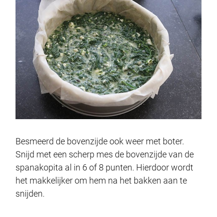
Besmeerd de bovenzijde ook weer met boter.
Snijd met een scherp mes de bovenzijde van de
spanakopita al in 6 of 8 punten. Hierdoor wordt
het makkelijker om hem na het bakken aan te
snijden.