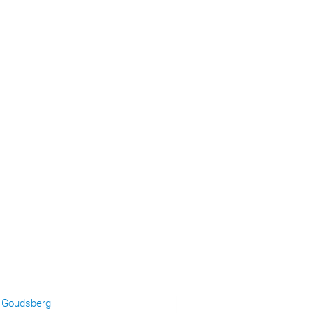
e Goudsberg