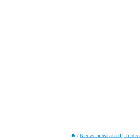
/
Nieuwe activiteiten bij Lunter