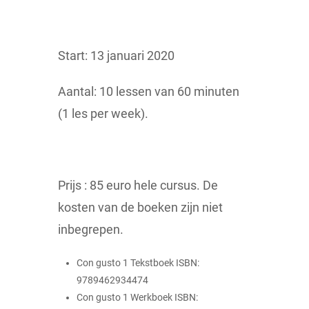
Start: 13 januari 2020
Aantal: 10 lessen van 60 minuten
(1 les per week).
Prijs : 85 euro hele cursus. De
kosten van de boeken zijn niet
inbegrepen.
Con gusto 1 Tekstboek ISBN:
9789462934474
Con gusto 1 Werkboek ISBN: