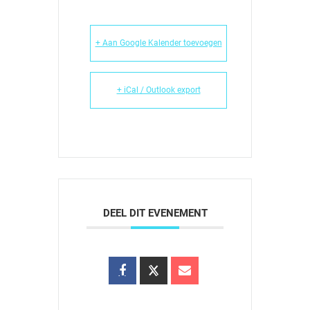
+ Aan Google Kalender toevoegen
+ iCal / Outlook export
DEEL DIT EVENEMENT