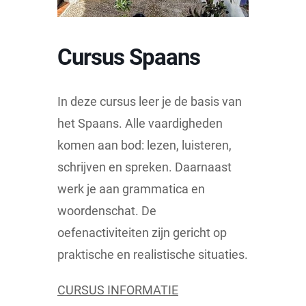
Cursus Spaans
In deze cursus leer je de basis van
het Spaans. Alle vaardigheden
komen aan bod: lezen, luisteren,
schrijven en spreken. Daarnaast
werk je aan grammatica en
woordenschat. De
oefenactiviteiten zijn gericht op
praktische en realistische situaties.
CURSUS INFORMATIE