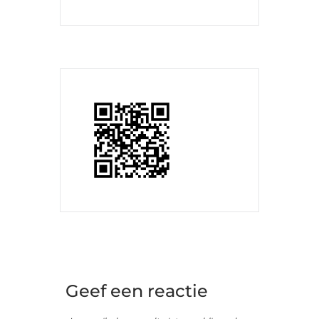
Geef een reactie