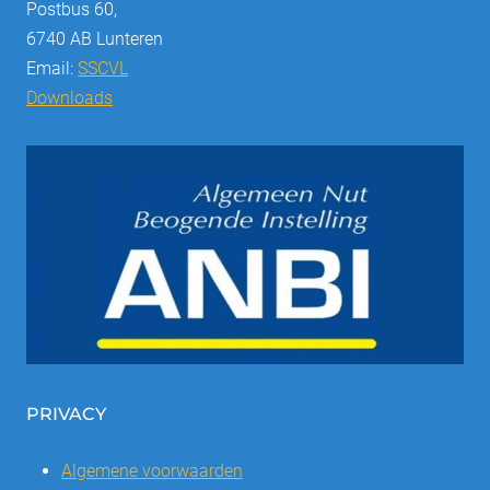
Postbus 60,
6740 AB Lunteren
Email:
SSCVL
Downloads
PRIVACY
Algemene voorwaarden