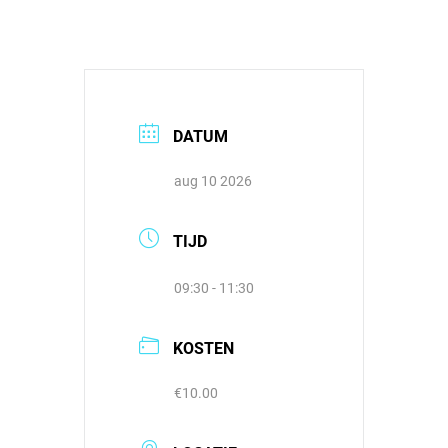
DATUM
aug 10 2026
TIJD
09:30 - 11:30
KOSTEN
€10.00