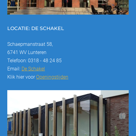
LOCATIE: DE SCHAKEL
Schaepmanstraat 58,
6741 WV Lunteren
Telefoon: 0318 - 48 24 85
Email:
De Schakel
Klik hier voor
Openingstijden