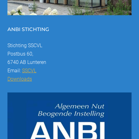
ANBI STICHTING
Stichting SSCVL
Postbus 60,
6740 AB Lunteren
Email:
SSCVL
Downloads