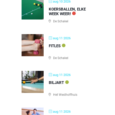
aug 10 2026
KOERSBALLEN, ELKE
WEEK WEER!
De Schakel
aug 11 2026
FITLES
De Schakel
aug 11 2026
BILJART
Het Westhoffhuis
aug 11 2026