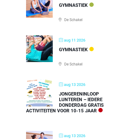
GYMNASTIEK
De Schakel
aug 11 2026
GYMNASTIEK
De Schakel
aug 13 2026
JONGERENINLOOP
LUNTEREN – IEDERE
DONDERDAG GRATIS
ACTIVITEITEN VOOR 10-15 JAAR
aug 13 2026