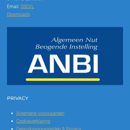
Email:
SSCVL
Downloads
PRIVACY
Algemene voorwaarden
Cookieverklaring
Gebruiksvoorwaarden & Privacy