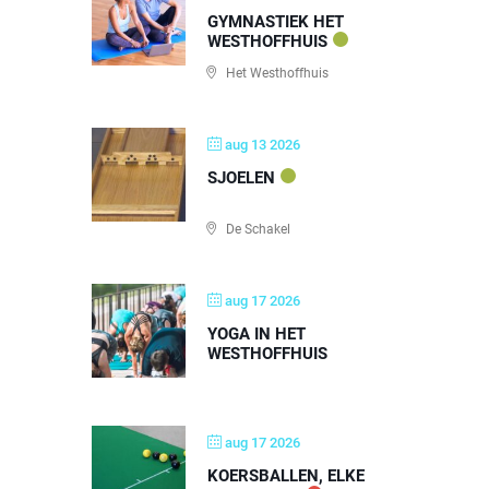
GYMNASTIEK HET
WESTHOFFHUIS
Het Westhoffhuis
aug 13 2026
SJOELEN
De Schakel
aug 17 2026
YOGA IN HET
WESTHOFFHUIS
aug 17 2026
KOERSBALLEN, ELKE