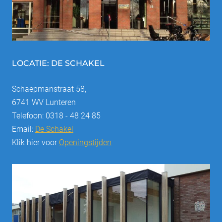
LOCATIE: DE SCHAKEL
Schaepmanstraat 58,
6741 WV Lunteren
Telefoon: 0318 - 48 24 85
Email:
De Schakel
Klik hier voor
Openingstijden