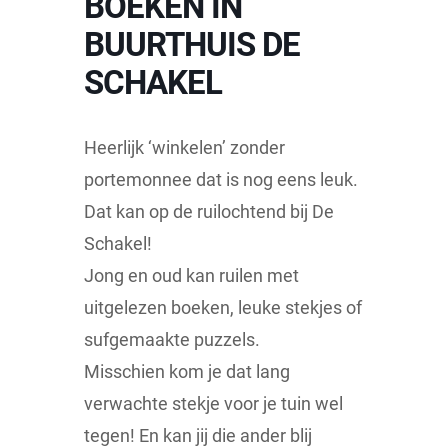
BOEKEN IN
BUURTHUIS DE
SCHAKEL
Heerlijk ‘winkelen’ zonder
portemonnee dat is nog eens leuk.
Dat kan op de ruilochtend bij De
Schakel!
Jong en oud kan ruilen met
uitgelezen boeken, leuke stekjes of
sufgemaakte puzzels.
Misschien kom je dat lang
verwachte stekje voor je tuin wel
tegen! En kan jij die ander blij