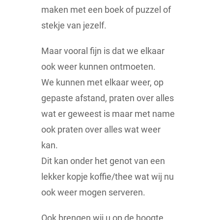
maken met een boek of puzzel of
stekje van jezelf.
Maar vooral fijn is dat we elkaar
ook weer kunnen ontmoeten.
We kunnen met elkaar weer, op
gepaste afstand, praten over alles
wat er geweest is maar met name
ook praten over alles wat weer
kan.
Dit kan onder het genot van een
lekker kopje koffie/thee wat wij nu
ook weer mogen serveren.
Ook brengen wij u op de hoogte