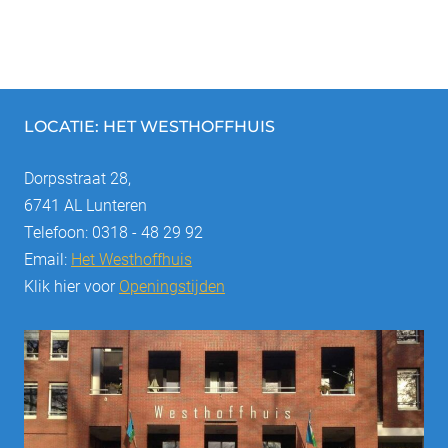
LOCATIE: HET WESTHOFFHUIS
Dorpsstraat 28,
6741 AL Lunteren
Telefoon: 0318 - 48 29 92
Email:
Het Westhoffhuis
Klik hier voor
Openingstijden