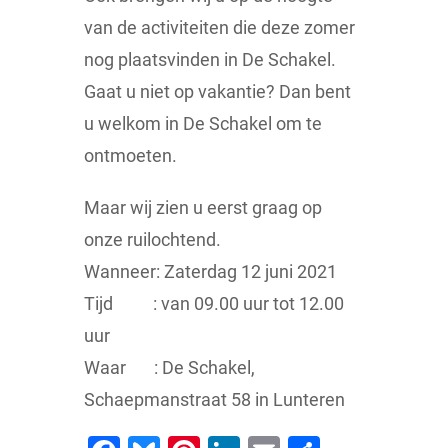
van de activiteiten die deze zomer
nog plaatsvinden in De Schakel.
Gaat u niet op vakantie? Dan bent
u welkom in De Schakel om te
ontmoeten.
Maar wij zien u eerst graag op
onze ruilochtend.
Wanneer: Zaterdag 12 juni 2021
Tijd : van 09.00 uur tot 12.00
uur
Waar : De Schakel,
Schaepmanstraat 58 in Lunteren