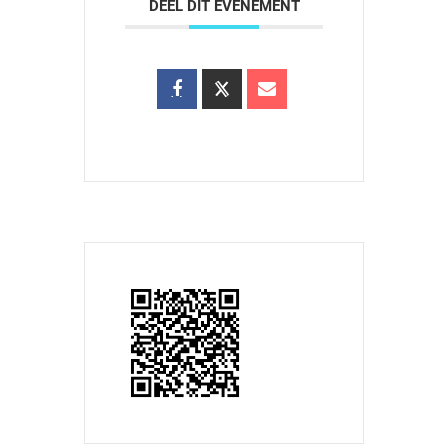
DEEL DIT EVENEMENT