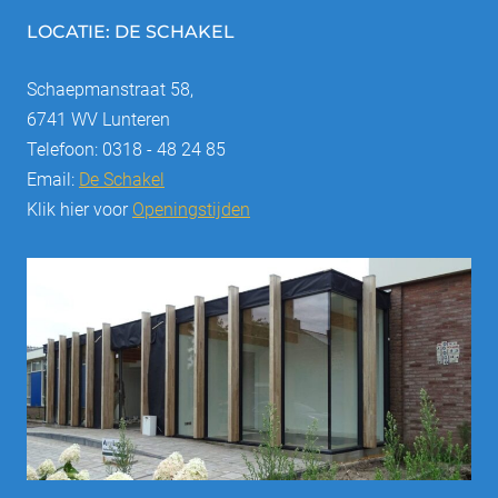
LOCATIE: DE SCHAKEL
Schaepmanstraat 58,
6741 WV Lunteren
Telefoon: 0318 - 48 24 85
Email:
De Schakel
Klik hier voor
Openingstijden