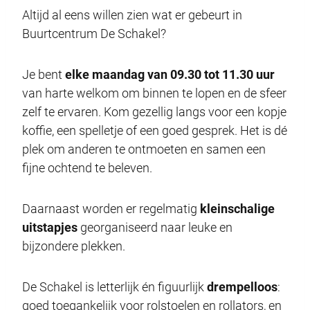
Altijd al eens willen zien wat er gebeurt in
Buurtcentrum De Schakel?
Je bent
elke maandag van 09.30 tot 11.30 uur
van harte welkom om binnen te lopen en de sfeer
zelf te ervaren. Kom gezellig langs voor een kopje
koffie, een spelletje of een goed gesprek. Het is dé
plek om anderen te ontmoeten en samen een
fijne ochtend te beleven.
Daarnaast worden er regelmatig
kleinschalige
uitstapjes
georganiseerd naar leuke en
bijzondere plekken.
De Schakel is letterlijk én figuurlijk
drempelloos
:
goed toegankelijk voor rolstoelen en rollators, en