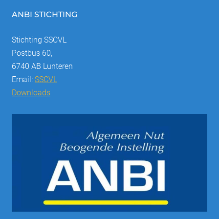
ANBI STICHTING
Stichting SSCVL
Postbus 60,
6740 AB Lunteren
Email:
SSCVL
Downloads