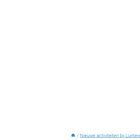
/
Nieuwe activiteiten bij Lunter