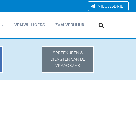
NIEUWSBRIEF
VRIJWILLIGERS
ZAALVERHUUR
SPREEKUREN &
DIENSTEN VAN DE
VRAAGBAAK