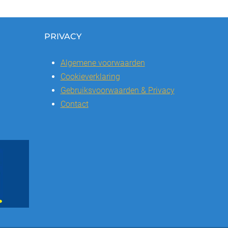
PRIVACY
Algemene voorwaarden
Cookieverklaring
Gebruiksvoorwaarden & Privacy
Contact