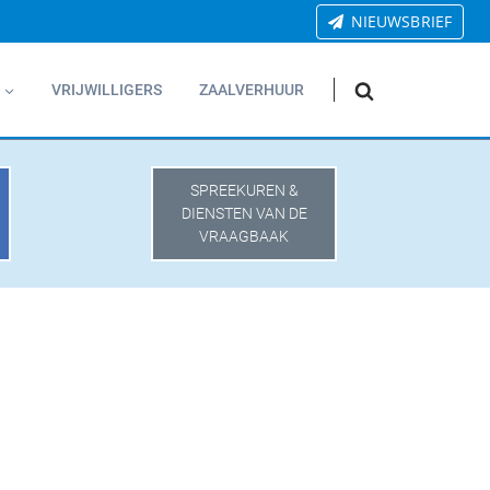
NIEUWSBRIEF
VRIJWILLIGERS
ZAALVERHUUR
SPREEKUREN &
DIENSTEN VAN DE
VRAAGBAAK