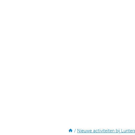
/
Nieuwe activiteiten bij Lunter